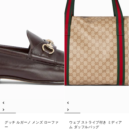
グッチ ルガーノ メンズ ローファ
ウェブ ストライプ付き ミディア
ー
ム ダッフルバッグ