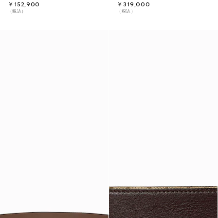
￥152,900
￥319,000
（税込）
（税込）