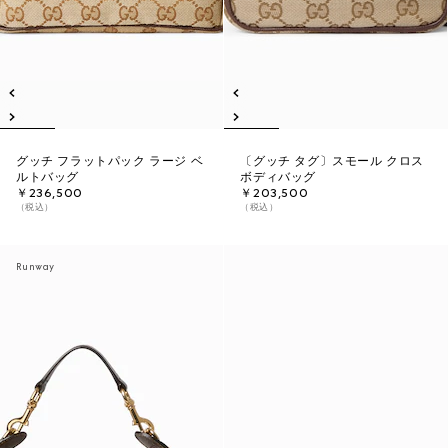
グッチ フラットパック ラージ ベ
〔グッチ タグ〕スモール クロス
ルトバッグ
ボディバッグ
￥236,500
￥203,500
（税込）
（税込）
Runway