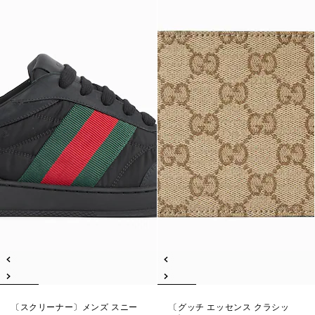
〔スクリーナー〕メンズ スニー
〔グッチ エッセンス クラシッ