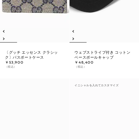
〔グッチ エッセンス クラシッ
ウェブストライプ付き コットン
ク〕パスポートケース
ベースボールキャップ
￥53,900
￥48,400
（税込）
（税込）
イニシャルを入れてカスタマイズ