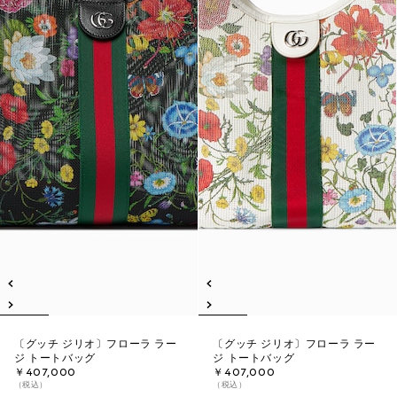
〔グッチ ジリオ〕フローラ ラー
〔グッチ ジリオ〕フローラ ラー
ジ トートバッグ
ジ トートバッグ
￥407,000
￥407,000
（税込）
（税込）