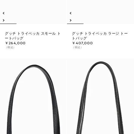
グッチ トライベッカ スモール ト
グッチ トライベッカ ラージ トー
ートバッグ
トバッグ
￥264,000
￥407,000
（税込）
（税込）