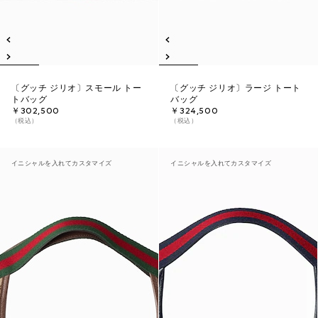
〔グッチ ジリオ〕スモール トー
〔グッチ ジリオ〕ラージ トート
トバッグ
バッグ
￥302,500
￥324,500
（税込）
（税込）
イニシャルを入れてカスタマイズ
イニシャルを入れてカスタマイズ