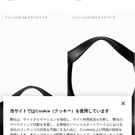
イニシャルを入れてカスタマイズ
イニシャルを入れてカスタマイズ
当サイトではCookie（クッキー）を使用しています
弊社は、サイトナビゲーションを強化し、サイト利用状況を分析し、弊社の
マーケティング活動を支援し、お客様のソーシャルネットワーク上における
当社のコンテンツの共有を可能にするために、Cookieおよび同様の技術を
使用します。本ウェブサイトの閲覧を継続することで、お客様はこれらの利