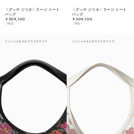
〔グッチ ジリオ〕ラージ トート
〔グッチ ジリオ〕ラージ トート
バッグ
バッグ
￥309,100
￥309,100
（税込）
（税込）
イニシャルを入れてカスタマイズ
イニシャルを入れてカスタマイズ