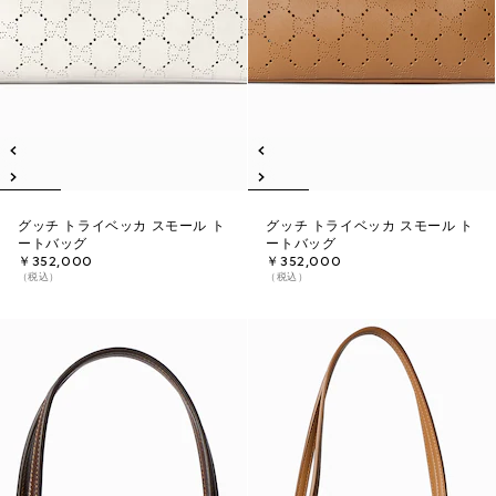
グッチ トライベッカ スモール ト
グッチ トライベッカ スモール ト
ートバッグ
ートバッグ
￥352,000
￥352,000
（税込）
（税込）