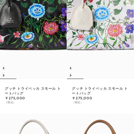
グッチ トライベッカ スモール ト
グッチ トライベッカ スモール ト
ートバッグ
ートバッグ
￥275,000
￥275,000
（税込）
（税込）