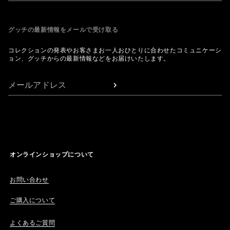
グッチの最新情報をメールで受け取る
コレクションの発表やお客さまお一人おひとりに合わせたコミュニケーシ
ョン、グッチからの最新情報などをお届けいたします。
メールアドレス
オンラインショップについて
お問い合わせ
ご購入について
よくあるご質問