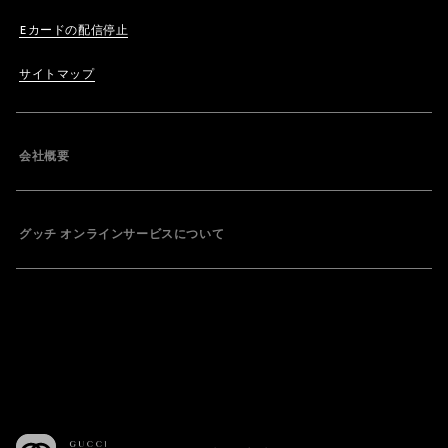
Eカードの配信停止
サイトマップ
会社概要
グッチ オンラインサービスについて