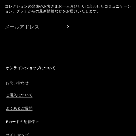
コレクションの発表やお客さまお一人おひとりに合わせたコミュニケーシ
ョン、グッチからの最新情報などをお届けいたします。
メールアドレス
オンラインショップについて
お問い合わせ
ご購入について
よくあるご質問
Eカードの配信停止
サイトマップ