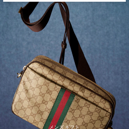
メンズ ギフト