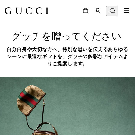
グッチを贈ってください 
自分自身や大切な方へ、特別な思いを伝えるあらゆる
シーンに最適なギフトを、グッチの多彩なアイテムよ
りご提案します。