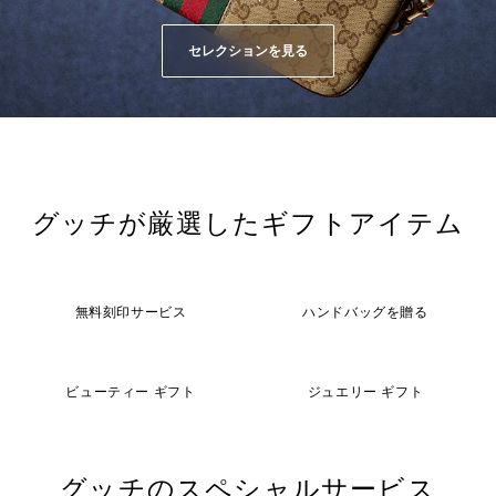
セレクションを見る
グッチが厳選したギフトアイテム
無料刻印サービス
ハンドバッグを贈る
ビューティー ギフト
ジュエリー ギフト
グッチのスペシャルサービス