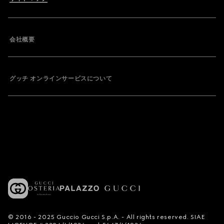
会社概要
グッチ オンラインサービスについて
© 2016 - 2025 Guccio Gucci S.p.A. - All rights reserved. SIAE