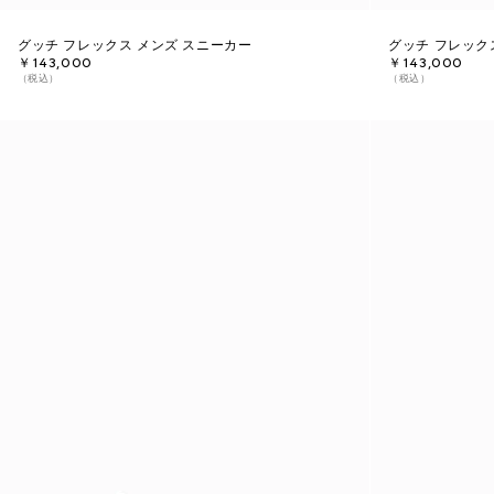
グッチ フレックス メンズ スニーカー
グッチ フレック
￥143,000
￥143,000
（税込）
（税込）