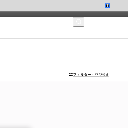
MENU
フィルター・並び替え