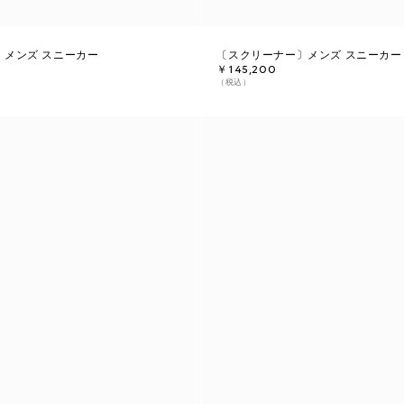
〕メンズ スニーカー
〔スクリーナー〕メンズ スニーカー
￥145,200
（税込）