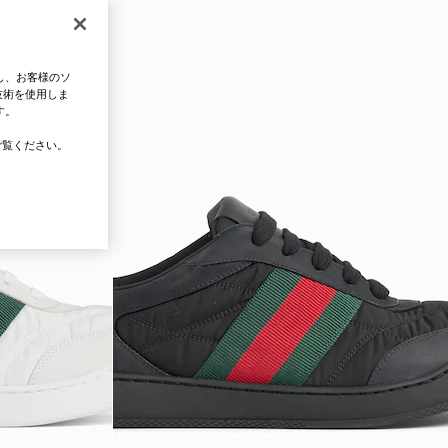
し、お客様のソ
技術を使用しま
す。
覧ください。