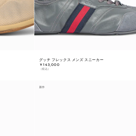
グッチ フレックス メンズ スニーカー
￥143,000
（税込）
新作