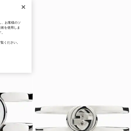
し、お客様のソ
技術を使用しま
す。
覧ください。