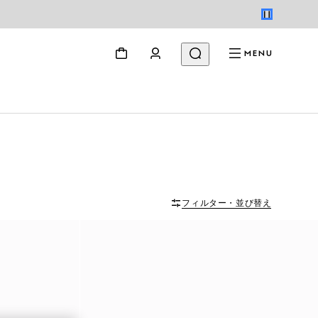
MENU
フィルター・並び替え