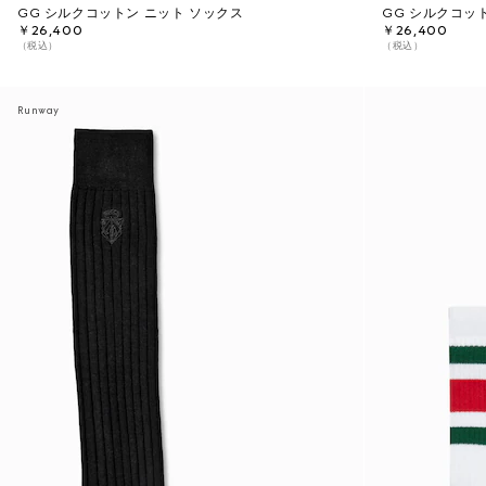
GG シルクコットン ニット ソックス
GG シルクコッ
￥26,400
￥26,400
（税込）
（税込）
Runway