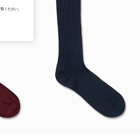
覧ください。