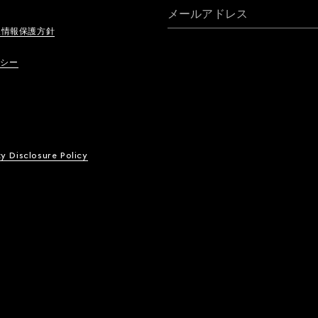
メールアドレス
人情報保護方針
リシー
ty Disclosure Policy