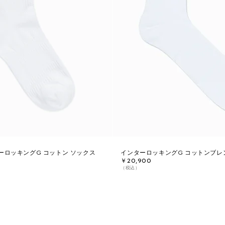
ーロッキングG コットン ソックス
インターロッキングG コットンブレ
￥20,900
（税込）