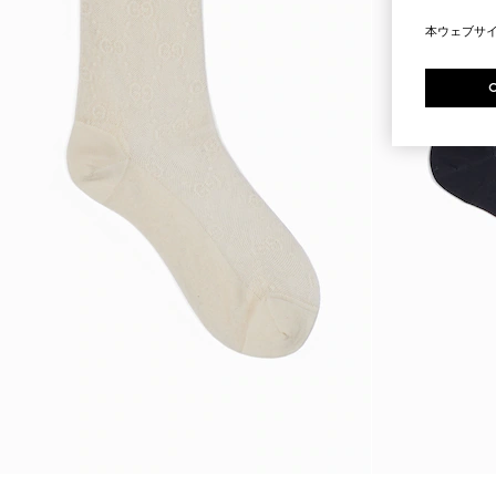
本ウェブサ