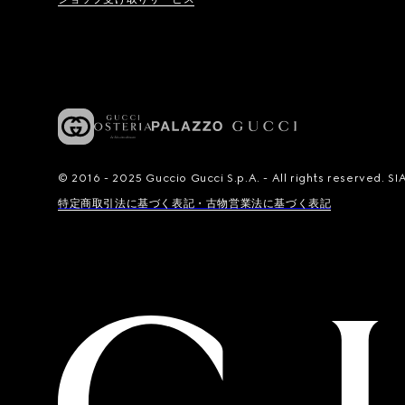
© 2016 - 2025 Guccio Gucci S.p.A. - All rights reserved.
特定商取引法に基づく表記・古物営業法に基づく表記