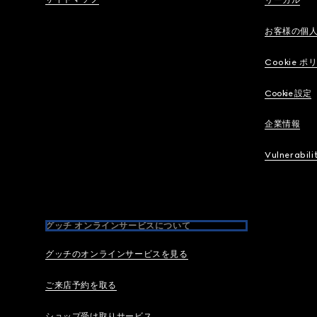
リーガル
お客様の個
Cookie ポ
Cookie 設定
企業情報
Vulnerabili
グッチ オンラインサービスについて
グッチのオンラインサービスを見る
ご来店予約を取る
ショップ受け取りサービス