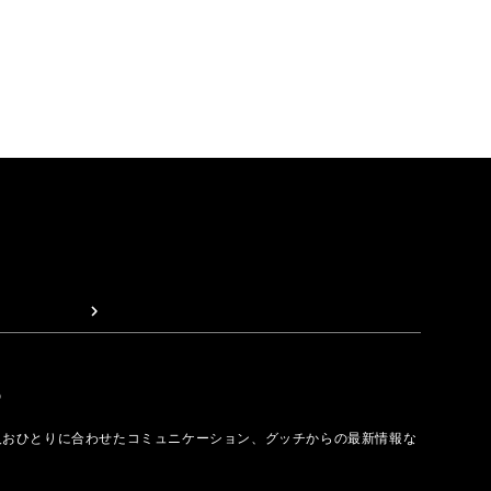
取る
人おひとりに合わせたコミュニケーション、グッチからの最新情報な