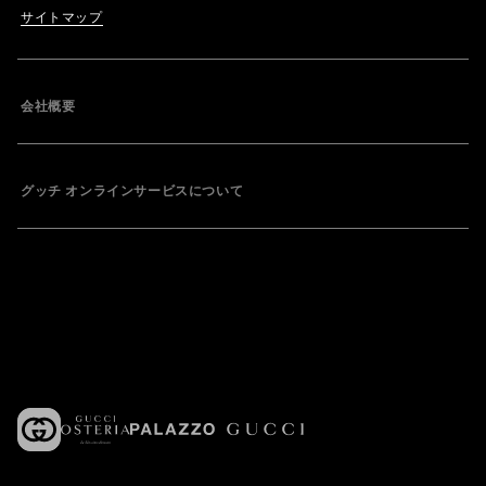
サイトマップ
会社概要
グッチ オンラインサービスについて