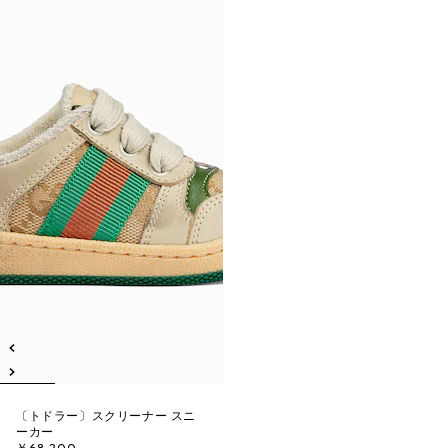
〔トドラー〕スクリーナー スニ
ーカー