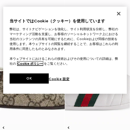
当サイトではCookie（クッキー）を使用しています
弊社は、サイトナビゲーションを強化し、サイト利用状況を分析し、弊社の
マーケティング活動を支援し、お客様のソーシャルネットワーク上における
当社のコンテンツの共有を可能にするために、Cookieおよび同様の技術を
使用します。本ウェブサイトの閲覧を継続することで、お客様はこれらの利
用条件に同意したものとみなされます。
本ウェブサイトにおけるこれらの技術およびその使用についての詳細は、弊
社の
Cookie ポリシー
をご覧ください。
OK
Cookie 設定