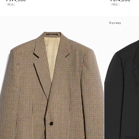
￥599,500
￥814,000
（税込）
（税込）
Runway