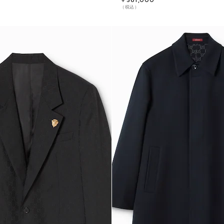
￥561,000
（税込）