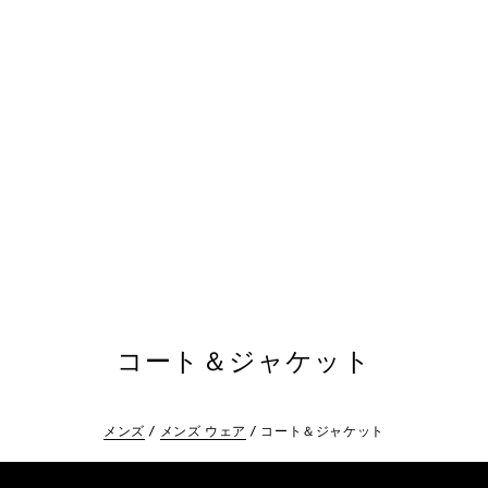
コート＆ジャケット
メンズ
メンズ ウェア
コート＆ジャケット