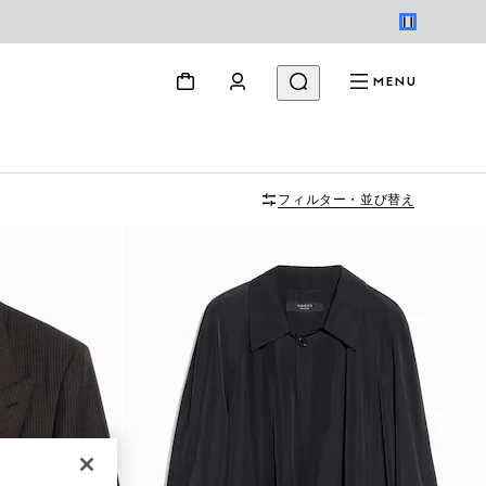
MENU
フィルター・並び替え