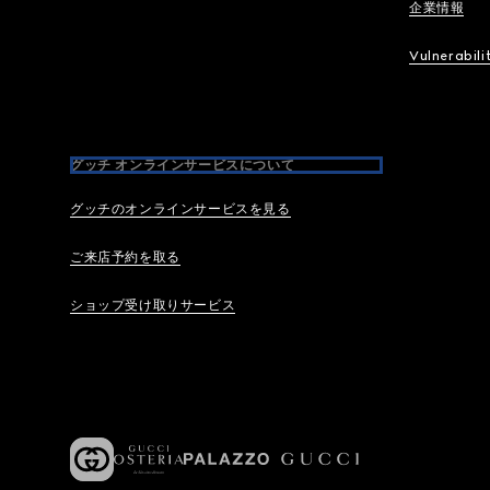
企業情報
Vulnerabili
グッチ オンラインサービスについて
グッチのオンラインサービスを見る
ご来店予約を取る
ショップ受け取りサービス