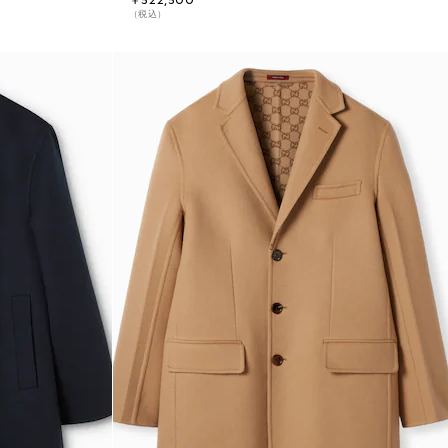
￥522,500
（税込）