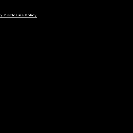
ty Disclosure Policy