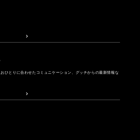
取る
人おひとりに合わせたコミュニケーション、グッチからの最新情報な