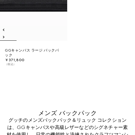
GGキャンバス ラージ バックパ
ック
￥371,800
（税込）
メンズ バックパック
グッチのメンズバックパック＆リュック コレクション
は、GGキャンバスや高級レザーなどのシグネチャー素
材を使用し、日常の機能性と洗練されたクラフツマンシ