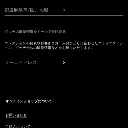
都道府県等/国、地域
グッチの最新情報をメールで受け取る
コレクションの発表やお客さまお一人おひとりに合わせたコミュニケーシ
ョン、グッチからの最新情報などをお届けいたします。
メールアドレス
オンラインショップについて
お問い合わせ
ご購入について