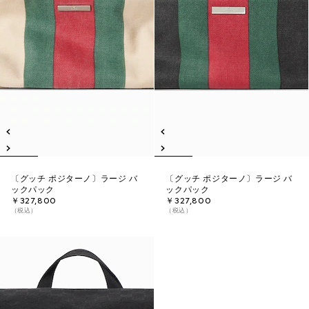
〔グッチ ポジターノ〕ラージ バ
〔グッチ ポジターノ〕ラージ バ
ックパック
ックパック
￥327,800
￥327,800
（税込）
（税込）