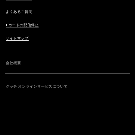
よくあるご質問
Eカードの配信停止
サイトマップ
会社概要
グッチ オンラインサービスについて