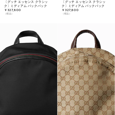
〔グッチ エッセンス クラシッ
〔グッチ エッセンス クラシッ
ク〕ミディアム バックパック
ク〕ミディアム バックパック
￥327,800
￥327,800
（税込）
（税込）