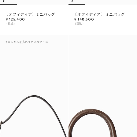
〔オフィディア〕ミニバッグ
〔オフィディア〕 ミニバッグ
￥125,400
￥148,500
（税込）
（税込）
イニシャルを入れてカスタマイズ