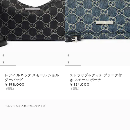
レディ ルネッタ スモール ショル
ストラップ＆グッチ プラーク付
ダーバッグ
き スモール ポーチ
￥198,000
￥154,000
（税込）
（税込）
イニシャルを入れてカスタマイズ