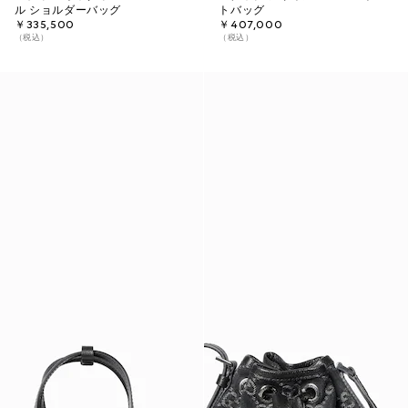
ル ショルダーバッグ
トバッグ
￥335,500
￥407,000
（税込）
（税込）