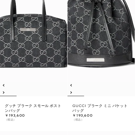
グッチ プラーク スモール ボスト
GUCCI プラーク ミニ バケット
ンバッグ
バッグ
￥193,600
￥193,600
（税込）
（税込）