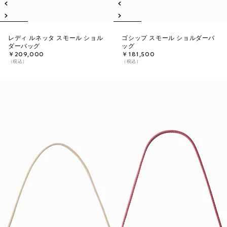
レディ ルネッタ スモール ショル
ゴシップ スモール ショルダーバ
ダーバッグ
ッグ
￥209,000
￥181,500
（税込）
（税込）