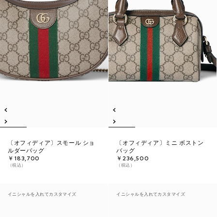
〔オフィディア〕スモール ショ
〔オフィディア〕ミニ ボストン
ルダーバッグ
バッグ
￥183,700
￥236,500
（税込）
（税込）
イニシャルを入れてカスタマイズ
イニシャルを入れてカスタマイズ