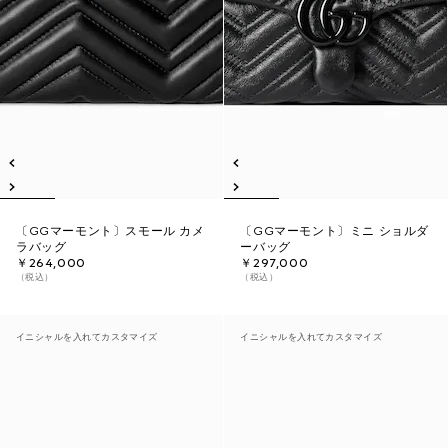
〔GGマーモント〕スモール カメ
〔GGマーモント〕ミニ ショルダ
ラバッグ
ーバッグ
￥264,000
￥297,000
（税込）
（税込）
イニシャルを入れてカスタマイズ
イニシャルを入れてカスタマイズ