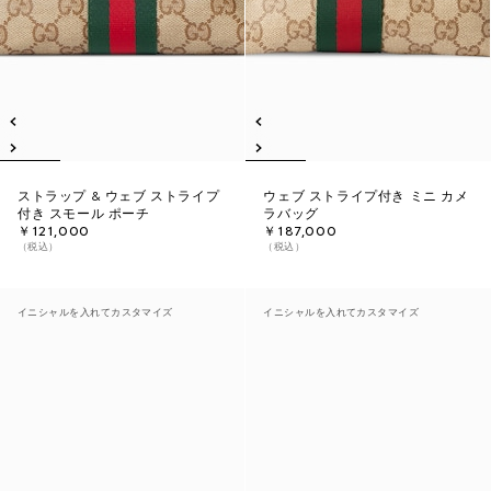
ストラップ & ウェブ ストライプ
ウェブ ストライプ付き ミニ カメ
付き スモール ポーチ
ラバッグ
￥121,000
￥187,000
（税込）
（税込）
イニシャルを入れてカスタマイズ
イニシャルを入れてカスタマイズ