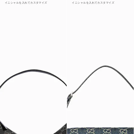
イニシャルを入れてカスタマイズ
イニシャルを入れてカスタマイズ