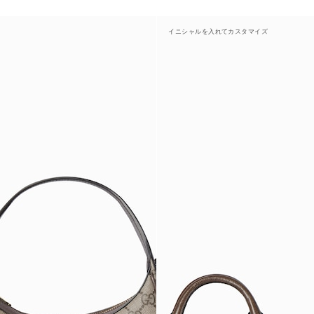
イニシャルを入れてカスタマイズ