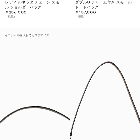
レディ ルネッタ チェーン スモー
ダブルG チャーム付き スモール
ル ショルダーバッグ
トートバッグ
￥286,000
￥187,000
（税込）
（税込）
イニシャルを入れてカスタマイズ