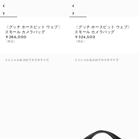
〔グッチ ホースビット ウェブ〕
〔グッチ ホースビット ウェブ〕
スモール カメラバッグ
スモール カメラバッグ
￥286,000
￥324,500
（税込）
（税込）
イニシャルを入れてカスタマイズ
イニシャルを入れてカスタマイズ