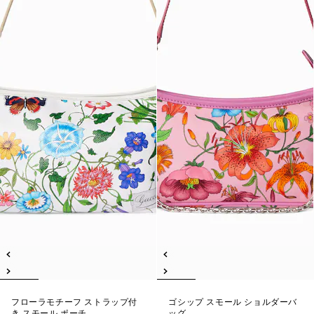
フローラモチーフ ストラップ付
ゴシップ スモール ショルダーバ
き スモール ポーチ
ッグ