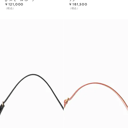
￥121,000
￥181,500
（税込）
（税込）