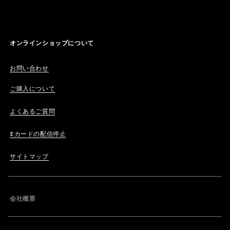
オンラインショップについて
お問い合わせ
ご購入について
よくあるご質問
Eカードの配信停止
サイトマップ
会社概要