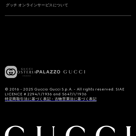
グッチ オンラインサービスについて
© 2016 - 2025 Guccio Gucci S.p.A. - All rights reserved. SIAE
LICENCE # 2294/I/1936 and 5647/I/1936
特定商取引法に基づく表記・古物営業法に基づく表記