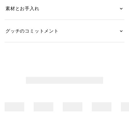
素材とお手入れ
グッチのコミットメント