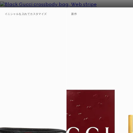
イニシャルを入れてカスタマイズ
新作