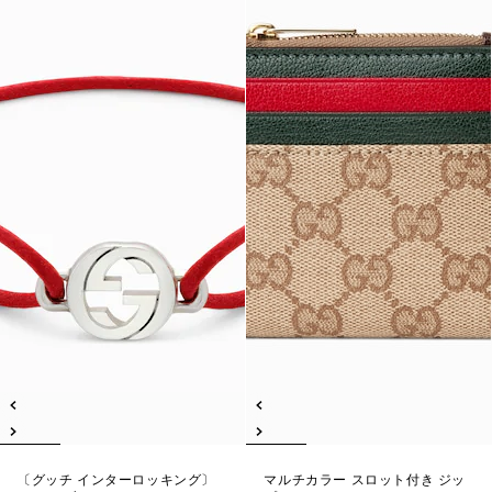
〔グッチ インターロッキング〕
マルチカラー スロット付き ジッ