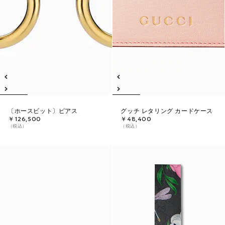
〔ホースビット〕ピアス
グッチ レタリング カードケース
￥126,500
￥48,400
（税込）
（税込）