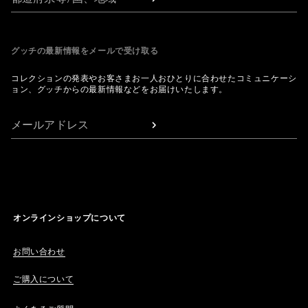
グッチの最新情報をメールで受け取る
コレクションの発表やお客さまお一人おひとりに合わせたコミュニケーシ
ョン、グッチからの最新情報などをお届けいたします。
メールアドレス
オンラインショップについて
お問い合わせ
ご購入について