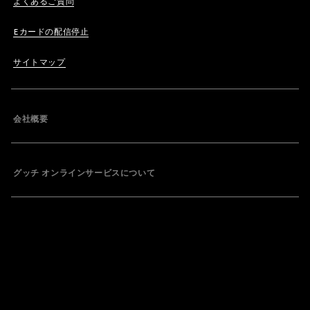
よくあるご質問
Eカードの配信停止
サイトマップ
会社概要
グッチ オンラインサービスについて