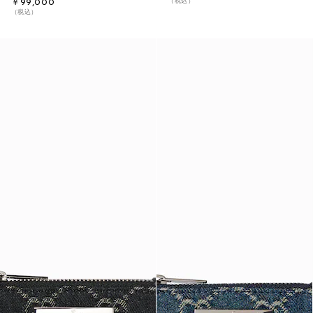
（税込）
￥99,000
（税込）