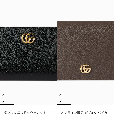
ダブルG 二つ折りウォレット
オンライン限定 ダブルG バイカ