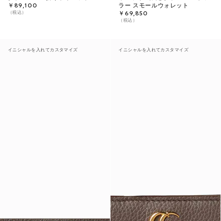
￥89,100
ラー スモールウォレット
（税込）
￥69,850
（税込）
イニシャルを入れてカスタマイズ
イニシャルを入れてカスタマイズ