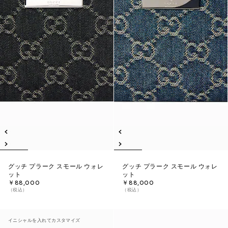
グッチ プラーク スモール ウォレ
グッチ プラーク スモール ウォレ
ット
ット
￥88,000
￥88,000
（税込）
（税込）
イニシャルを入れてカスタマイズ