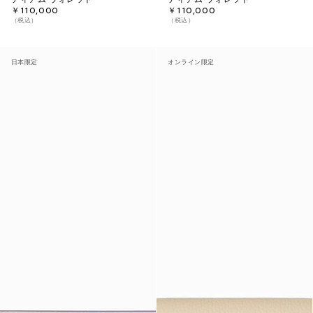
￥110,000
￥110,000
（税込）
（税込）
日本限定
オンライン限定