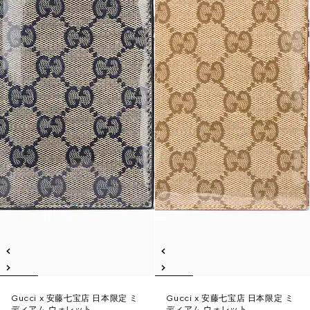
Gucci x 安藤七宝店 日本限定 ミ
Gucci x 安藤七宝店 日本限定 ミ
ディアム ウォレット
ディアム ウォレット