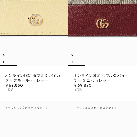
オンライン限定 ダブルG バイカ
オンライン限定 ダブルG バイカ
ラー スモールウォレット
ラー ミニ ウォレット
￥69,850
￥69,850
（税込）
（税込）
イニシャルを入れてカスタマイズ
イニシャルを入れてカスタマイズ