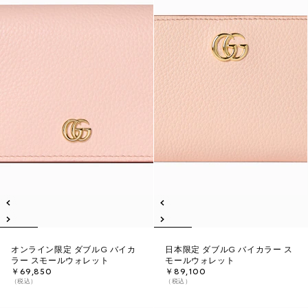
オンライン限定 ダブルG バイカ
日本限定 ダブルG バイカラー ス
ラー スモールウォレット
モールウォレット
￥69,850
￥89,100
（税込）
（税込）