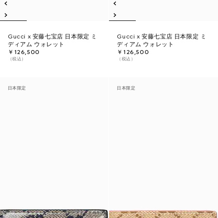
Gucci x 安藤七宝店 日本限定 ミ
Gucci x 安藤七宝店 日本限定 ミ
ディアム ウォレット
ディアム ウォレット
￥126,500
￥126,500
（税込）
（税込）
日本限定
日本限定