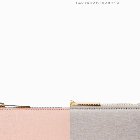
イニシャルを入れてカスタマイズ