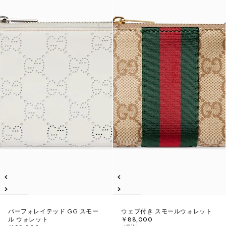
パーフォレイテッド GG スモー
ウェブ付き スモールウォレット
ル ウォレット
￥88,000