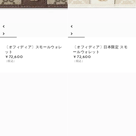
〔オフィディア〕スモールウォレ
〔オフィディア〕日本限定 スモ
ット
ールウォレット
￥72,600
￥72,600
（税込）
（税込）