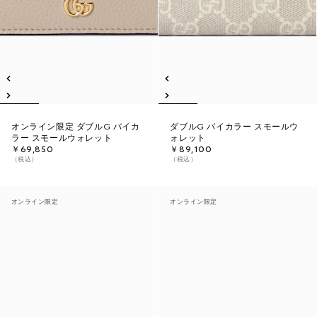
オンライン限定 ダブルG バイカ
ダブルG バイカラー スモールウ
ラー スモールウォレット
ォレット
￥69,850
￥89,100
（税込）
（税込）
オンライン限定
オンライン限定