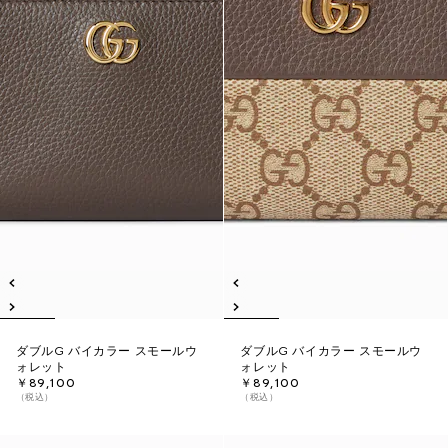
ダブルG バイカラー スモールウ
ダブルG バイカラー スモールウ
ォレット
ォレット
￥89,100
￥89,100
（税込）
（税込）