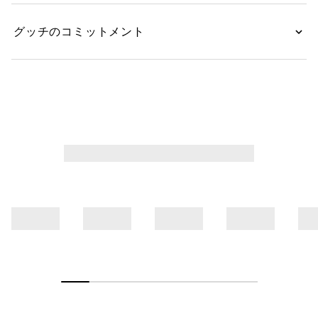
グッチのコミットメント