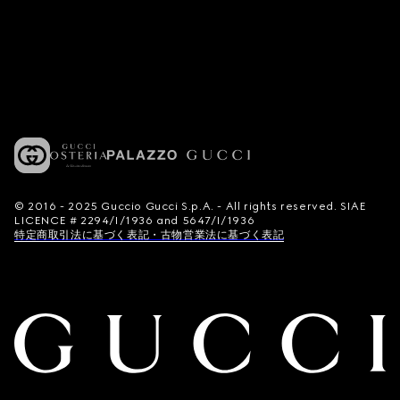
© 2016 - 2025 Guccio Gucci S.p.A. - All rights reserved. SIAE
LICENCE # 2294/I/1936 and 5647/I/1936
特定商取引法に基づく表記・古物営業法に基づく表記