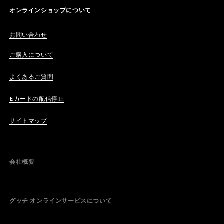
オンラインショップについて
お問い合わせ
ご購入について
よくあるご質問
Eカードの配信停止
サイトマップ
会社概要
グッチ オンラインサービスについて