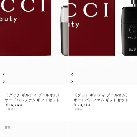
〔グッチ ギルティ プールオム〕
〔グッチ ギルティ プールオム〕
オードパルファム ギフトセット
オードパルファム ギフトセット
￥14,740
￥23,210
（税込）
（税込）
新作