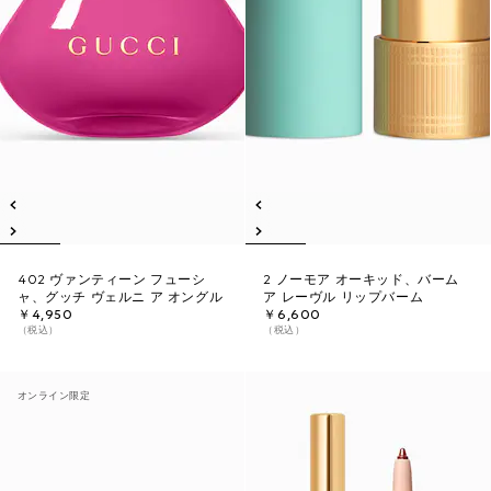
402 ヴァンティーン フューシ
2 ノーモア オーキッド、バーム
ャ、グッチ ヴェルニ ア オングル
ア レーヴル リップバーム
￥4,950
￥6,600
（税込）
（税込）
オンライン限定