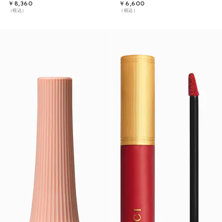
￥8,360
￥6,600
（税込）
（税込）