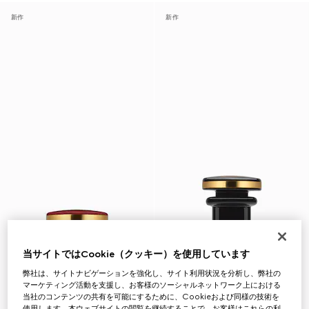
新作
新作
当サイトではCookie（クッキー）を使用しています
弊社は、サイトナビゲーションを強化し、サイト利用状況を分析し、弊社の
マーケティング活動を支援し、お客様のソーシャルネットワーク上における
当社のコンテンツの共有を可能にするために、Cookieおよび同様の技術を
使用します。本ウェブサイトの閲覧を継続することで、お客様はこれらの利