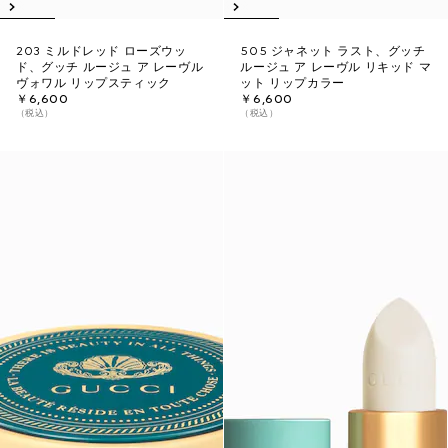
203 ミルドレッド ローズウッ
505 ジャネット ラスト、グッチ
ド、グッチ ルージュ ア レーヴル
ルージュ ア レーヴル リキッド マ
ヴォワル リップスティック
ット リップカラー
￥6,600
￥6,600
（税込）
（税込）