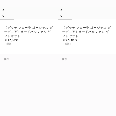
〔グッチ フローラ ゴージャス ガ
〔グッチ フローラ ゴージャス ガ
ーデニア〕オードパルファム ギ
ーデニア〕オードパルファム ギ
フトセット
フトセット
￥17,820
￥26,180
（税込）
（税込）
新作
新作