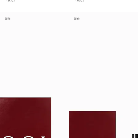
（税込）
（税込）
新作
新作