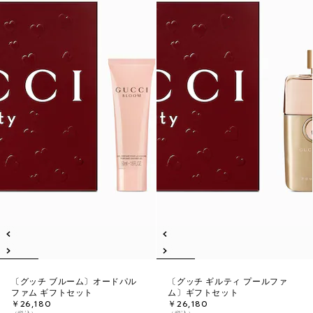
〔グッチ ブルーム〕オードパル
〔グッチ ギルティ プールファ
ファム ギフトセット
ム〕ギフトセット
￥26,180
￥26,180