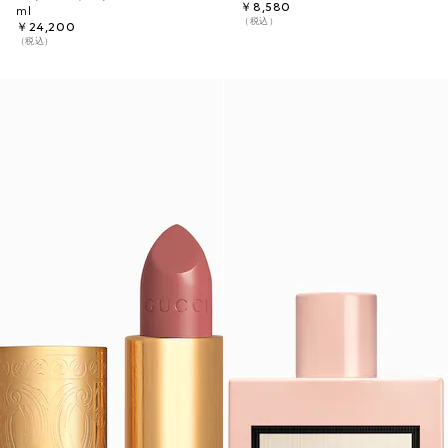
￥8,580
ml
（税込）
￥24,200
（税込）