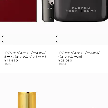
〔グッチ ギルティ プールオム〕
〔グッチ ギルティ プールオム〕
オードパルファム ギフトセット
パルファム 90ml
￥19,690
￥25,080
（税込）
（税込）