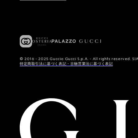
© 2016 - 2025 Guccio Gucci S.p.A. - All rights reserved.
特定商取引法に基づく表記・古物営業法に基づく表記