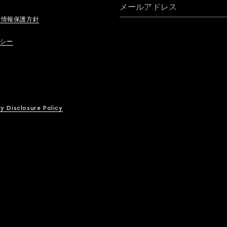
メールアドレス
人情報保護方針
リシー
ty Disclosure Policy