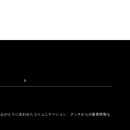
取る
人おひとりに合わせたコミュニケーション、グッチからの最新情報な