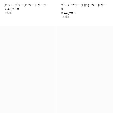
グッチ プラーク カードケース
グッチ プラーク付き カードケー
￥46,200
ス
（税込）
￥46,200
（税込）