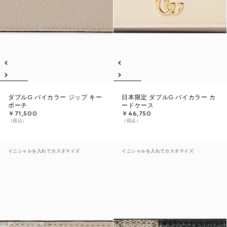
ダブルG バイカラー ジップ キー
日本限定 ダブルG バイカラー カ
ポーチ
ードケース
￥71,500
￥46,750
（税込）
（税込）
イニシャルを入れてカスタマイズ
イニシャルを入れてカスタマイズ