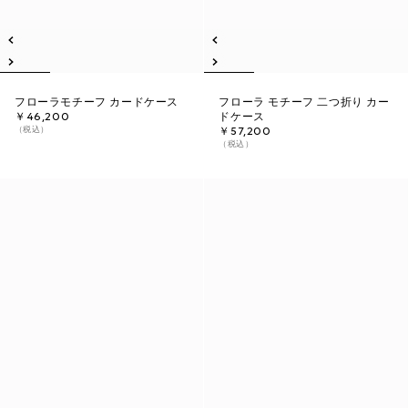
フローラモチーフ カードケース
フローラ モチーフ 二つ折り カー
￥46,200
ドケース
（税込）
￥57,200
（税込）