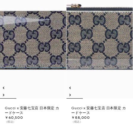
Gucci x 安藤七宝店 日本限定 カ
Gucci x 安藤七宝店 日本限定 カ
ードケース
ードケース
￥60,500
￥88,000
（税込）
（税込）