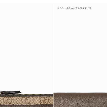
イニシャルを入れてカスタマイズ