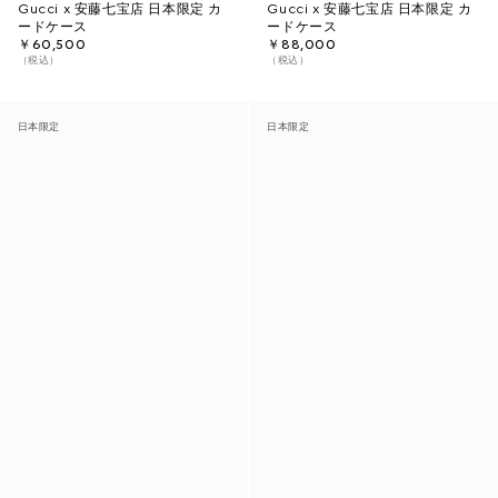
Gucci x 安藤七宝店 日本限定 カ
Gucci x 安藤七宝店 日本限定 カ
ードケース
ードケース
￥60,500
￥88,000
（税込）
（税込）
日本限定
日本限定