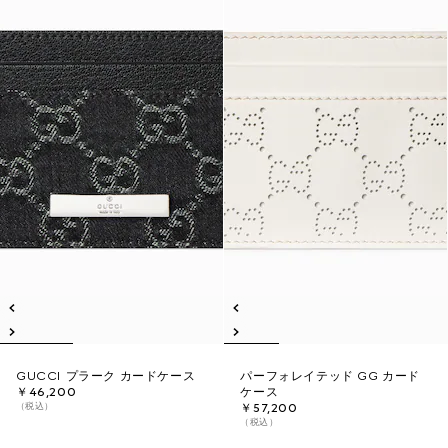
GUCCI プラーク カードケース
パーフォレイテッド GG カード
￥46,200
ケース
（税込）
￥57,200
（税込）