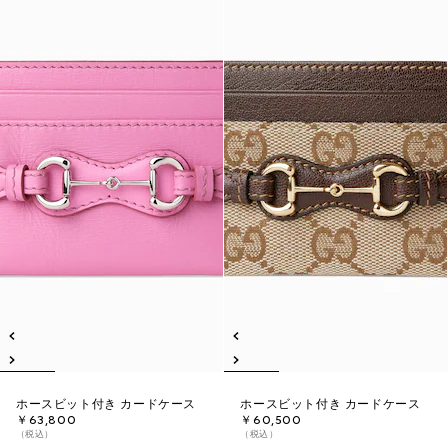
ホースビット付き カードケース
ホースビット付き カードケース
￥63,800
￥60,500
（税込）
（税込）