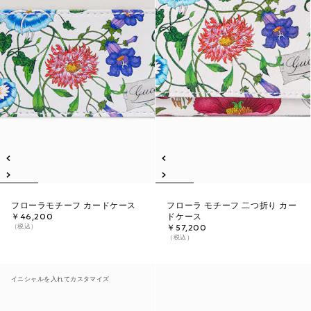
フローラモチーフ カードケース
フローラ モチーフ 二つ折り カー
￥46,200
ドケース
（税込）
￥57,200
（税込）
イニシャルを入れてカスタマイズ