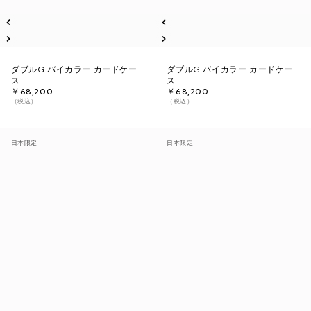
ダブルG バイカラー カードケー
ダブルG バイカラー カードケー
ス
ス
￥68,200
￥68,200
（税込）
（税込）
日本限定
日本限定