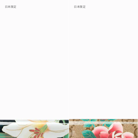
日本限定
日本限定