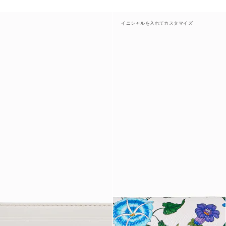
イニシャルを入れてカスタマイズ