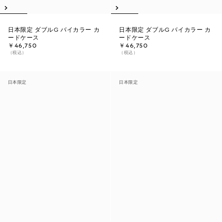
日本限定 ダブルG バイカラー カ
日本限定 ダブルG バイカラー カ
ードケース
ードケース
￥46,750
￥46,750
（税込）
（税込）
日本限定
日本限定