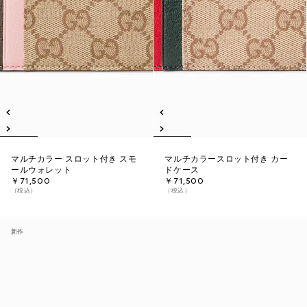
マルチカラー スロット付き スモ
マルチカラースロット付き カー
ールウォレット
ドケース
￥71,500
￥71,500
（税込）
（税込）
新作