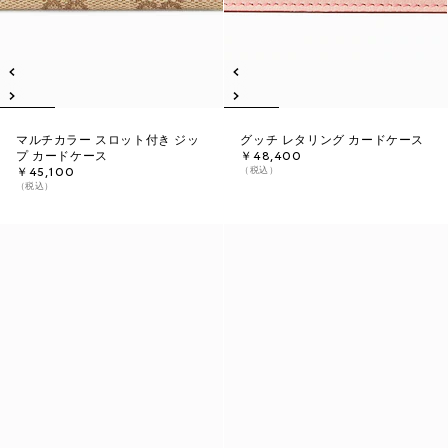
マルチカラー スロット付き ジッ
グッチ レタリング カードケース
プ カードケース
￥48,400
（税込）
￥45,100
（税込）