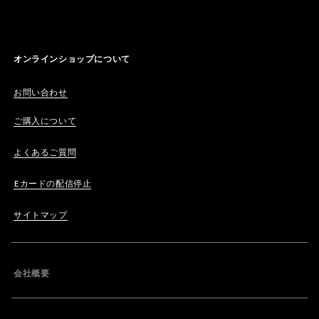
オンラインショップについて
お問い合わせ
ご購入について
よくあるご質問
Eカードの配信停止
サイトマップ
会社概要