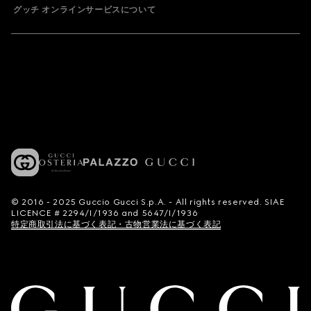
グッチ オンラインサービスについて
© 2016 - 2025 Guccio Gucci S.p.A. - All rights reserved. SIAE
LICENCE # 2294/I/1936 and 5647/I/1936
特定商取引法に基づく表記・古物営業法に基づく表記