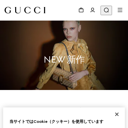
NEW 新作
ウィメンズ
当サイトではCookie（クッキー）を使用しています