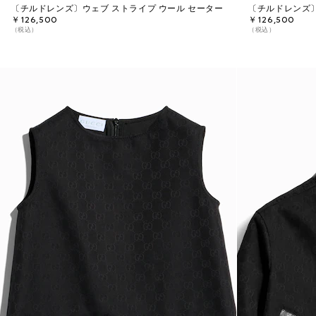
〔チルドレンズ〕ウェブ ストライプ ウール セーター
〔チルドレンズ〕
￥126,500
￥126,500
（税込）
（税込）