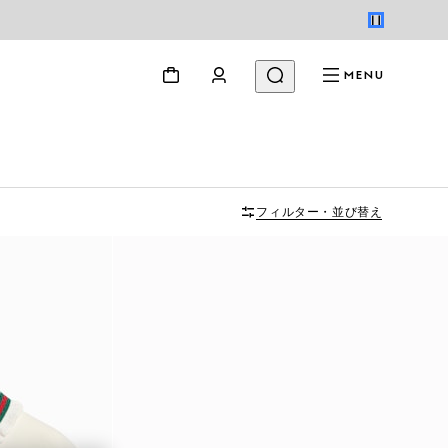
MENU
フィルター・並び替え