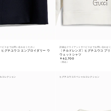
ービスまでお問い合わせください
詳細はクライアントサービスまでお問い合わせ
ヒグチユウコ エンブロイダリー ウ
〔チルドレンズ〕ヒグチユウコ プリ
ウェットシャツ
￥62,700
（税込）
ルコレクション
ヒグチユウコスペシャルコレクション