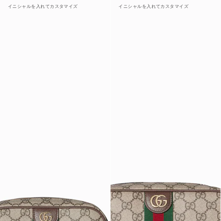
イニシャルを入れてカスタマイズ
イニシャルを入れてカスタマイズ