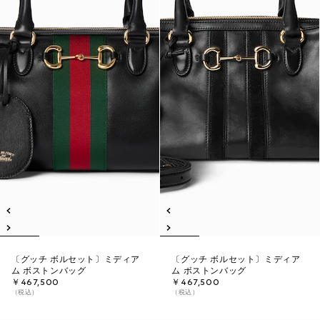
〔グッチ ボルセット〕ミディア
〔グッチ ボルセット〕ミディア
ム ボストンバッグ
ム ボストンバッグ
￥467,500
￥467,500
（税込）
（税込）