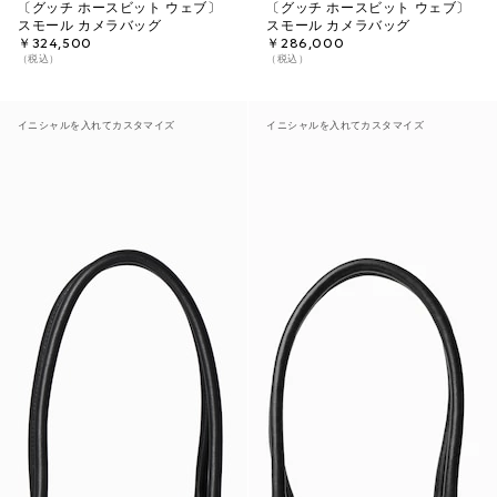
〔グッチ ホースビット ウェブ〕
〔グッチ ホースビット ウェブ〕
スモール カメラバッグ
スモール カメラバッグ
￥324,500
￥286,000
（税込）
（税込）
イニシャルを入れてカスタマイズ
イニシャルを入れてカスタマイズ