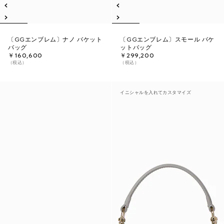
〔GGエンブレム〕ナノ バケット
〔GGエンブレム〕スモール バケ
バッグ
ットバッグ
￥160,600
￥299,200
（税込）
（税込）
イニシャルを入れてカスタマイズ