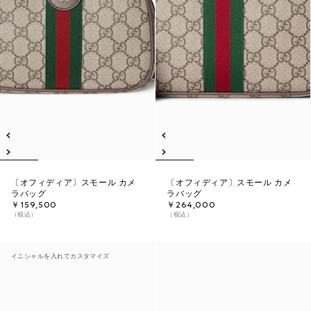
〔オフィディア〕スモール カメ
〔オフィディア〕スモール カメ
ラバッグ
ラバッグ
￥159,500
￥264,000
（税込）
（税込）
イニシャルを入れてカスタマイズ