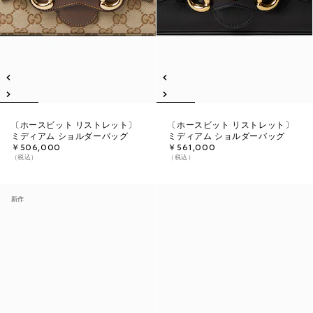
〔ホースビット リストレット〕
〔ホースビット リストレット〕
ミディアム ショルダーバッグ
ミディアム ショルダーバッグ
￥506,000
￥561,000
（税込）
（税込）
新作