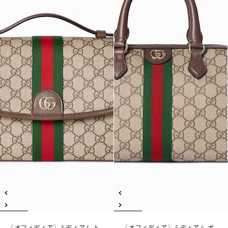
〔オフィディア〕ミディアム ト
〔オフィディア〕ミディアム ボ