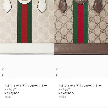
〔オフィディア〕スモール トー
〔オフィディア〕スモール トー
トバッグ
トバッグ
￥247,500
￥247,500
（税込）
（税込）