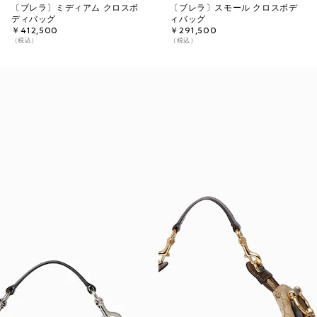
〔ブレラ〕ミディアム クロスボ
〔ブレラ〕スモール クロスボデ
ディバッグ
ィバッグ
￥412,500
￥291,500
（税込）
（税込）