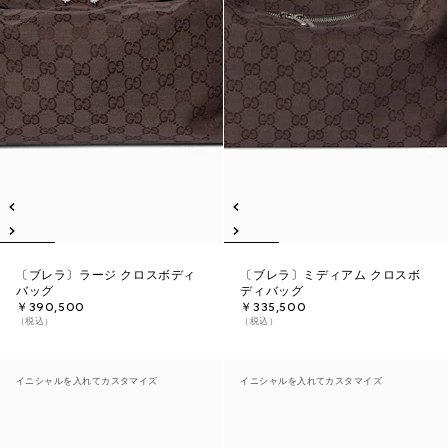
〔ブレラ〕ラージ クロスボディ
〔ブレラ〕ミディアム クロスボ
バッグ
ディバッグ
￥390,500
￥335,500
（税込）
（税込）
イニシャルを入れてカスタマイズ
イニシャルを入れてカスタマイズ