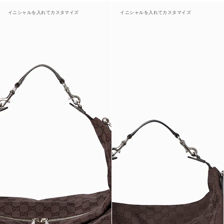
イニシャルを入れてカスタマイズ
イニシャルを入れてカスタマイズ