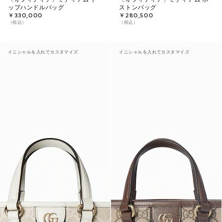
ップハンドルバッグ
ストンバッグ
￥330,000
￥280,500
（税込）
（税込）
イニシャルを入れてカスタマイズ
イニシャルを入れてカスタマイズ