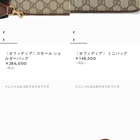
〔オフィディア〕スモール ショ
〔オフィディア〕 ミニバッグ
ルダーバッグ
￥148,500
（税込）
￥286,000
（税込）
イニシャルを入れてカスタマイズ
イニシャルを入れてカスタマイズ