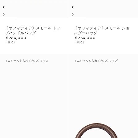
〔オフィディア〕スモール トッ
〔オフィディア〕スモール ショ
プハンドルバッグ
ルダーバッグ
￥264,000
￥264,000
（税込）
（税込）
イニシャルを入れてカスタマイズ
イニシャルを入れてカスタマイズ