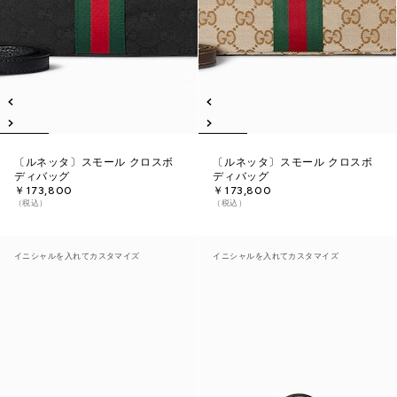
〔ルネッタ〕スモール クロスボ
〔ルネッタ〕スモール クロスボ
ディバッグ
ディバッグ
￥173,800
￥173,800
（税込）
（税込）
イニシャルを入れてカスタマイズ
イニシャルを入れてカスタマイズ