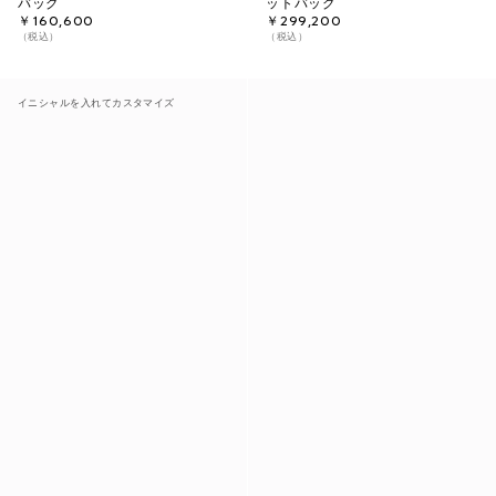
バッグ
ットバッグ
￥160,600
￥299,200
（税込）
（税込）
イニシャルを入れてカスタマイズ