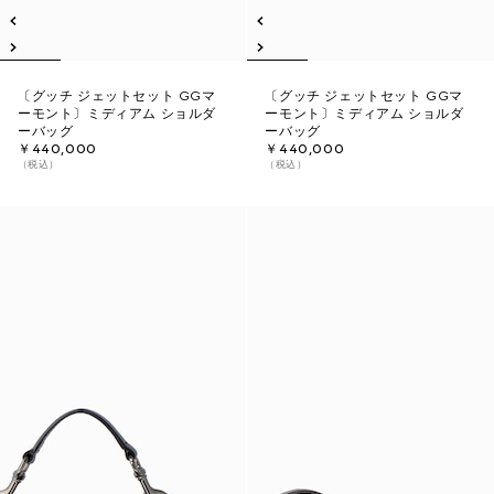
〔グッチ ジェットセット GGマ
〔グッチ ジェットセット GGマ
ーモント〕ミディアム ショルダ
ーモント〕ミディアム ショルダ
ーバッグ
ーバッグ
￥440,000
￥440,000
（税込）
（税込）