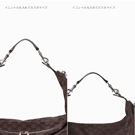
イニシャルを入れてカスタマイズ
イニシャルを入れてカスタマイズ