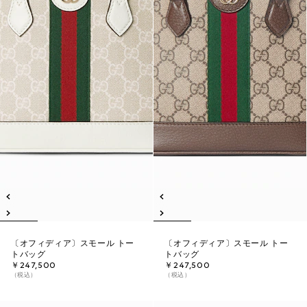
〔オフィディア〕スモール トー
〔オフィディア〕スモール トー
トバッグ
トバッグ
￥247,500
￥247,500
（税込）
（税込）