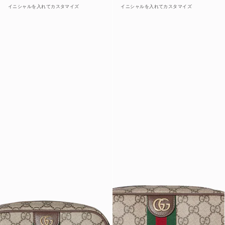
イニシャルを入れてカスタマイズ
イニシャルを入れてカスタマイズ