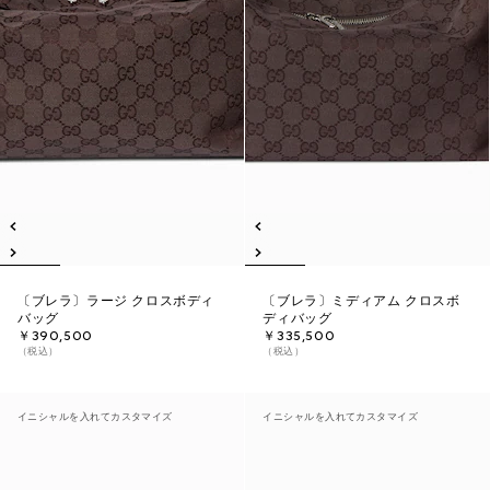
〔ブレラ〕ラージ クロスボディ
〔ブレラ〕ミディアム クロスボ
バッグ
ディバッグ
￥390,500
￥335,500
（税込）
（税込）
イニシャルを入れてカスタマイズ
イニシャルを入れてカスタマイズ