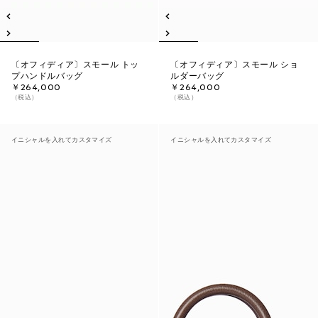
〔オフィディア〕スモール トッ
〔オフィディア〕スモール ショ
プハンドルバッグ
ルダーバッグ
￥264,000
￥264,000
（税込）
（税込）
イニシャルを入れてカスタマイズ
イニシャルを入れてカスタマイズ