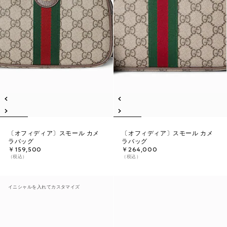
〔オフィディア〕スモール カメ
〔オフィディア〕スモール カメ
ラバッグ
ラバッグ
￥159,500
￥264,000
（税込）
（税込）
イニシャルを入れてカスタマイズ