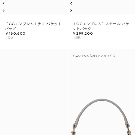
〔GGエンブレム〕ナノ バケット
〔GGエンブレム〕スモール バケ
バッグ
ットバッグ
￥160,600
￥299,200
（税込）
（税込）
イニシャルを入れてカスタマイズ