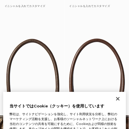
イニシャルを入れてカスタマイズ
イニシャルを入れてカスタマイズ
当サイトではCookie（クッキー）を使用しています
弊社は、サイトナビゲーションを強化し、サイト利用状況を分析し、弊社の
マーケティング活動を支援し、お客様のソーシャルネットワーク上における
当社のコンテンツの共有を可能にするために、Cookieおよび同様の技術を
使用します。本ウェブサイトの閲覧を継続することで、お客様はこれらの利