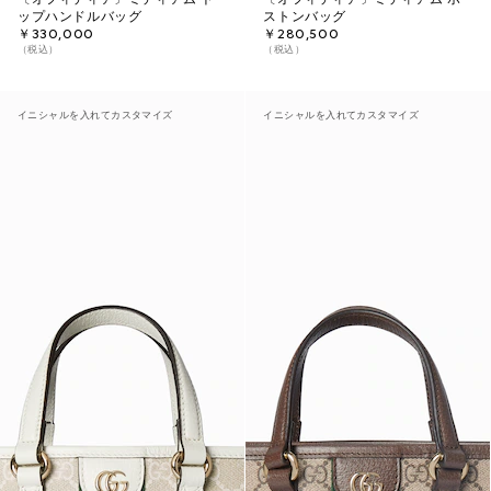
ップハンドルバッグ
ストンバッグ
￥330,000
￥280,500
（税込）
（税込）
イニシャルを入れてカスタマイズ
イニシャルを入れてカスタマイズ