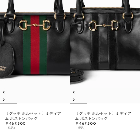
〔グッチ ボルセット〕ミディア
〔グッチ ボルセット〕ミディア
ム ボストンバッグ
ム ボストンバッグ
￥467,500
￥467,500
（税込）
（税込）