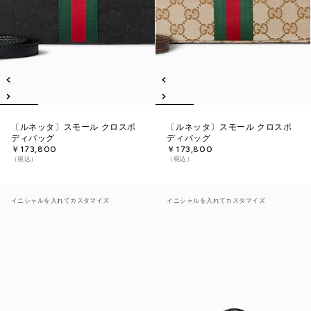
〔ルネッタ〕スモール クロスボ
〔ルネッタ〕スモール クロスボ
ディバッグ
ディバッグ
￥173,800
￥173,800
（税込）
（税込）
イニシャルを入れてカスタマイズ
イニシャルを入れてカスタマイズ