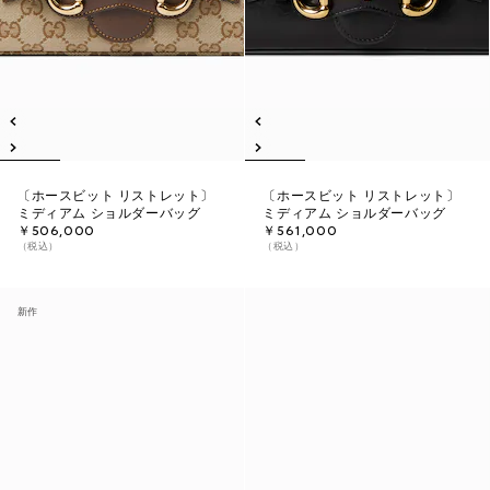
〔ホースビット リストレット〕
〔ホースビット リストレット〕
ミディアム ショルダーバッグ
ミディアム ショルダーバッグ
￥506,000
￥561,000
（税込）
（税込）
新作