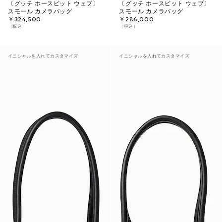
〔グッチ ホースビット ウェブ〕
〔グッチ ホースビット ウェブ〕
スモール カメラバッグ
スモール カメラバッグ
￥324,500
￥286,000
（税込）
（税込）
イニシャルを入れてカスタマイズ
イニシャルを入れてカスタマイズ