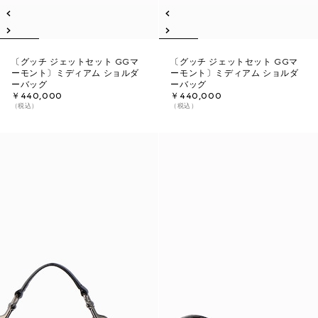
〔グッチ ジェットセット GGマ
〔グッチ ジェットセット GGマ
ーモント〕ミディアム ショルダ
ーモント〕ミディアム ショルダ
ーバッグ
ーバッグ
￥440,000
￥440,000
（税込）
（税込）