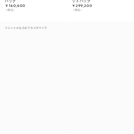
バッグ
ットバッグ
￥160,600
￥299,200
（税込）
（税込）
イニシャルを入れてカスタマイズ