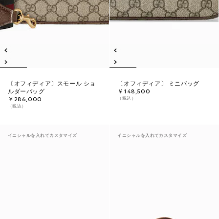
〔オフィディア〕スモール ショ
〔オフィディア〕 ミニバッグ
ルダーバッグ
￥148,500
（税込）
￥286,000
（税込）
イニシャルを入れてカスタマイズ
イニシャルを入れてカスタマイズ