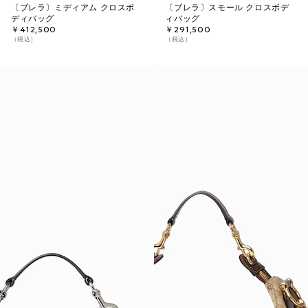
〔ブレラ〕ミディアム クロスボ
〔ブレラ〕スモール クロスボデ
ディバッグ
ィバッグ
￥412,500
￥291,500
（税込）
（税込）