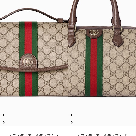
〔オフィディア〕ミディアム ト
〔オフィディア〕ミディアム ボ