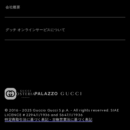
会社概要
グッチ オンラインサービスについて
© 2016 - 2025 Guccio Gucci S.p.A. - All rights reserved. SIAE
LICENCE # 2294/I/1936 and 5647/I/1936
特定商取引法に基づく表記・古物営業法に基づく表記