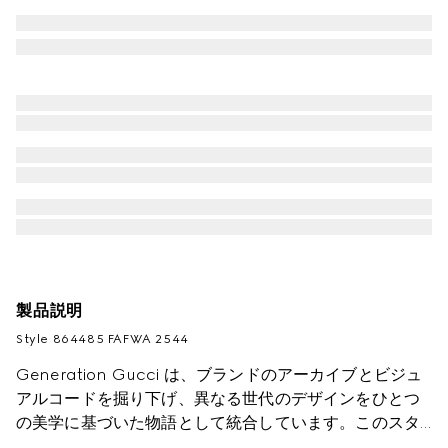
製品説明
Style ‎864485 FAFWA 2544
Generation Gucci は、ブランドのアーカイブとビジュ
アルコードを掘り下げ、異なる世代のデザインをひとつ
の美学に基づいた物語として統合しています。このスタ
イルはGGキャンバスで仕立てられ、取り外し可能なス