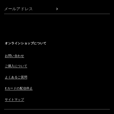
メールアドレス
オンラインショップについて
お問い合わせ
ご購入について
よくあるご質問
Eカードの配信停止
サイトマップ