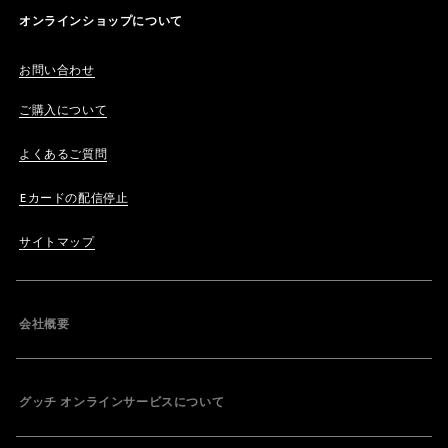
オンラインショップについて
お問い合わせ
ご購入について
よくあるご質問
Eカードの配信停止
サイトマップ
会社概要
グッチ オンラインサービスについて