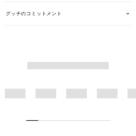
グッチのコミットメント