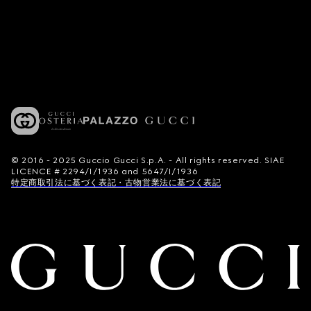
© 2016 - 2025 Guccio Gucci S.p.A. - All rights reserved. SIAE
LICENCE # 2294/I/1936 and 5647/I/1936
特定商取引法に基づく表記・古物営業法に基づく表記