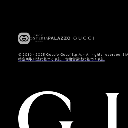
© 2016 - 2025 Guccio Gucci S.p.A. - All rights reserved.
特定商取引法に基づく表記・古物営業法に基づく表記