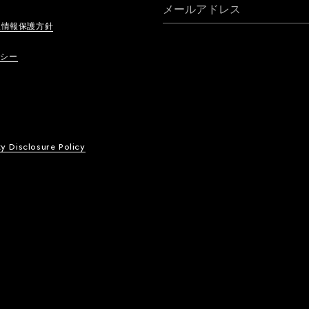
メールアドレス
人情報保護方針
リシー
ty Disclosure Policy