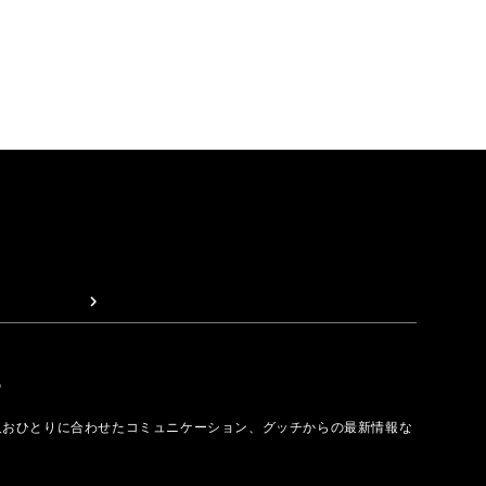
取る
人おひとりに合わせたコミュニケーション、グッチからの最新情報な