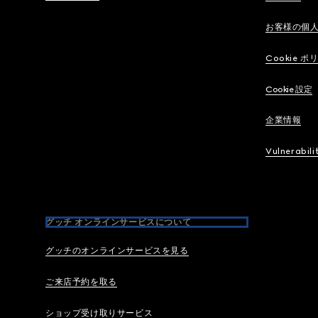
お客様の個
Cookie ポ
Cookie 設定
企業情報
Vulnerabili
グッチ オンラインサービスについて
グッチのオンラインサービスを見る
ご来店予約を取る
ショップ受け取りサービス