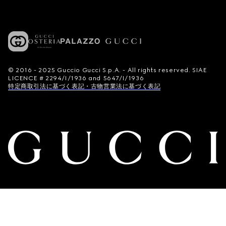
© 2016 - 2025 Guccio Gucci S.p.A. - All rights reserved. SIAE
LICENCE # 2294/I/1936 and 5647/I/1936
特定商取引法に基づく表記・古物営業法に基づく表記