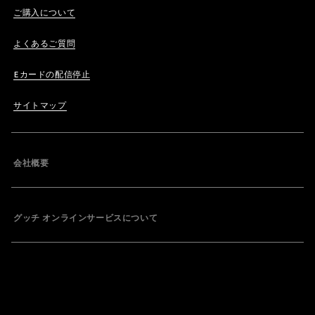
ご購入について
よくあるご質問
Eカードの配信停止
サイトマップ
会社概要
グッチ オンラインサービスについて