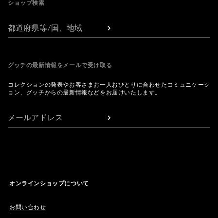
ショップ検索
都道府県等/国、地域
グッチの最新情報をメールで受け取る
コレクションの発表やお客さまお一人おひとりに合わせたコミュニケーシ
ョン、グッチからの最新情報などをお届けいたします。
メールアドレス
オンラインショップについて
お問い合わせ