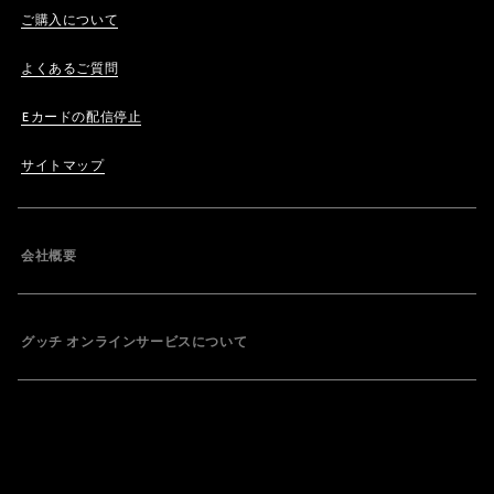
ご購入について
よくあるご質問
Eカードの配信停止
サイトマップ
会社概要
グッチ オンラインサービスについて