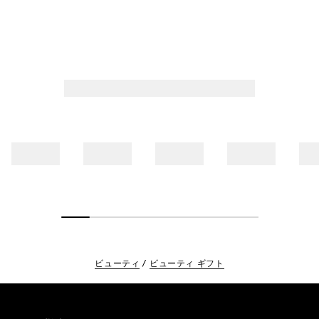
ビューティ
ビューティ ギフト
Footer