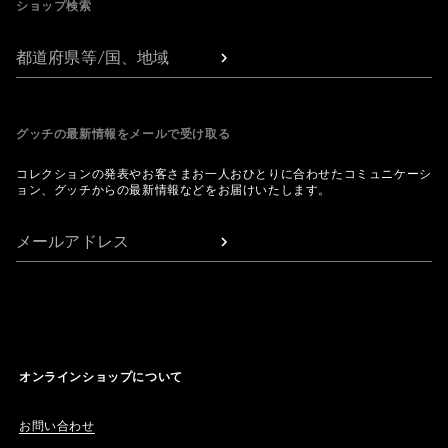
ショップ検索
都道府県等/国、地域
グッチの最新情報をメールで受け取る
コレクションの発表やお客さまお一人おひとりに合わせたコミュニケーシ
ョン、グッチからの最新情報などをお届けいたします。
メールアドレス
オンラインショップについて
お問い合わせ