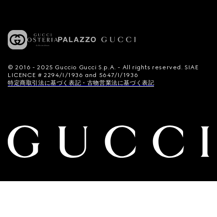
© 2016 - 2025 Guccio Gucci S.p.A. - All rights reserved. SIAE
LICENCE # 2294/I/1936 and 5647/I/1936
特定商取引法に基づく表記・古物営業法に基づく表記