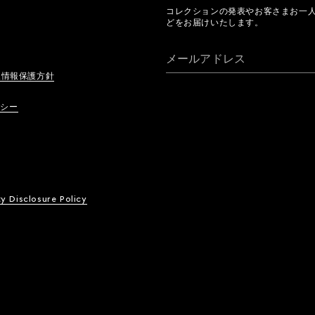
コレクションの発表やお客さまお一
どをお届けいたします。
メールアドレス
人情報保護方針
リシー
ty Disclosure Policy