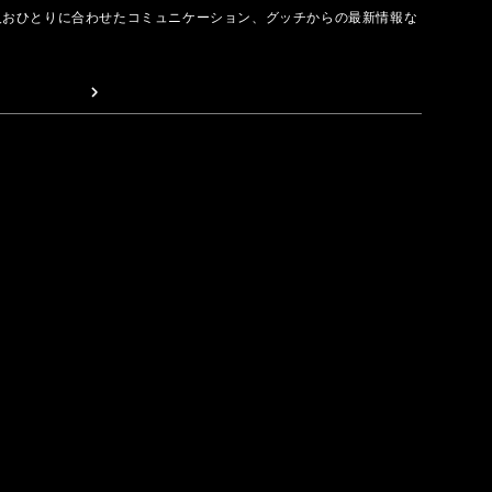
人おひとりに合わせたコミュニケーション、グッチからの最新情報な