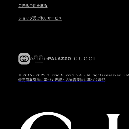
ご来店予約を取る
ショップ受け取りサービス
© 2016 - 2025 Guccio Gucci S.p.A. - All rights reserved.
特定商取引法に基づく表記・古物営業法に基づく表記