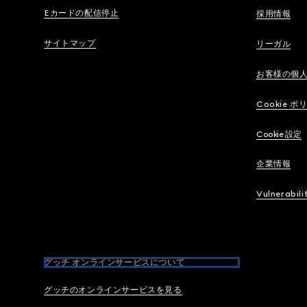
Eカードの配信停止
採用情報
サイトマップ
リーガル
お客様の個
Cookie ポ
Cookie 設定
企業情報
Vulnerabili
グッチ オンラインサービスについて
グッチのオンラインサービスを見る