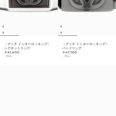
〔グッチ インターロッキング〕
〔グッチ インターロッキング〕
シグネットリング
バンドリング
￥61,600
￥67,100
（税込）
（税込）