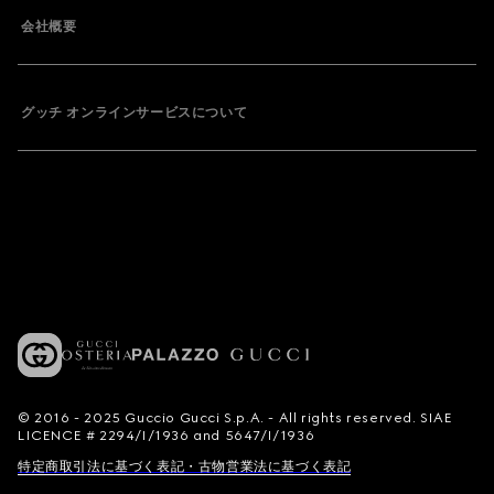
会社概要
グッチ オンラインサービスについて
© 2016 - 2025 Guccio Gucci S.p.A. - All rights reserved. SIAE
LICENCE # 2294/I/1936 and 5647/I/1936
特定商取引法に基づく表記・古物営業法に基づく表記