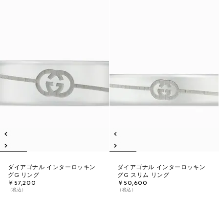
ダイアゴナル インターロッキン
ダイアゴナル インターロッキン
グG リング
グG スリム リング
￥57,200
￥50,600
（税込）
（税込）