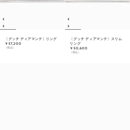
〔グッチ ディアマンテ〕リング
〔グッチ ディアマンテ〕スリム
￥57,200
リング
（税込）
￥50,600
（税込）