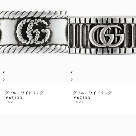
ダブルG ワイドリング
ダブルG ワイドリング
￥67,100
￥67,100
（税込）
（税込）