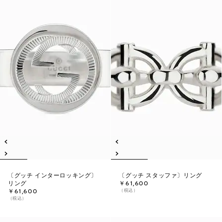
〔グッチ インターロッキング〕
〔グッチ スタッファ〕リング
リング
￥61,600
（税込）
￥61,600
（税込）