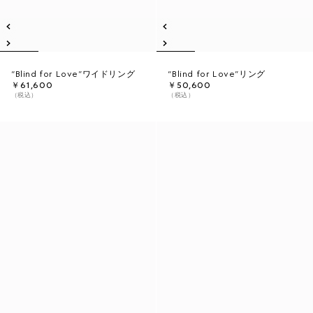
“Blind for Love”ワイドリング
“Blind for Love”リング
￥61,600
￥50,600
（税込）
（税込）