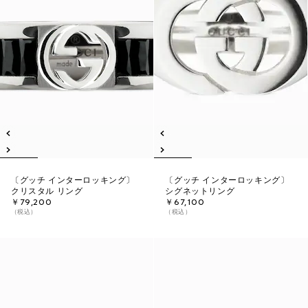
〔グッチ インターロッキング〕
〔グッチ インターロッキング〕
クリスタル リング
シグネットリング
￥79,200
￥67,100
（税込）
（税込）