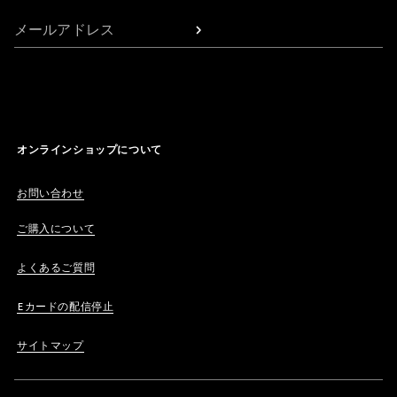
メールアドレス
オンラインショップについて
お問い合わせ
ご購入について
よくあるご質問
Eカードの配信停止
サイトマップ