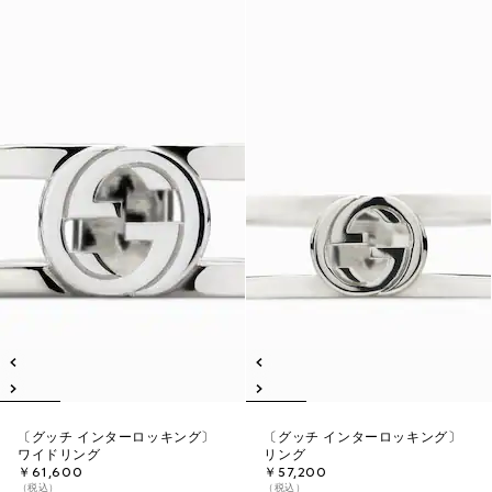
〔グッチ インターロッキング〕
〔グッチ インターロッキング〕
ワイドリング
リング
￥61,600
￥57,200
（税込）
（税込）