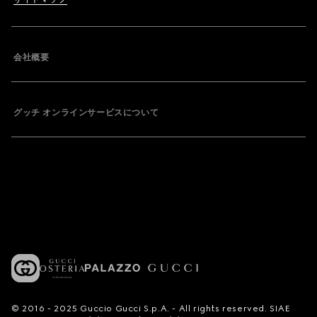
会社概要
グッチ オンラインサービスについて
© 2016 - 2025 Guccio Gucci S.p.A. - All rights reserved. SIAE