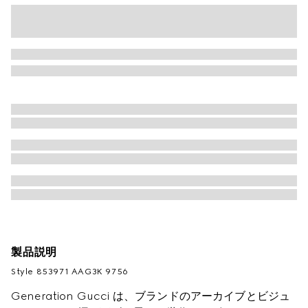
製品説明
Style ‎853971 AAG3K 9756
Generation Gucci は、ブランドのアーカイブとビジュ