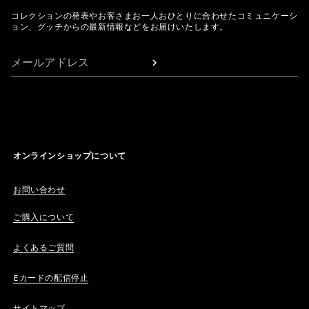
コレクションの発表やお客さまお一人おひとりに合わせたコミュニケーシ
ョン、グッチからの最新情報などをお届けいたします。
メールアドレス
オンラインショップについて
お問い合わせ
ご購入について
よくあるご質問
Eカードの配信停止
サイトマップ