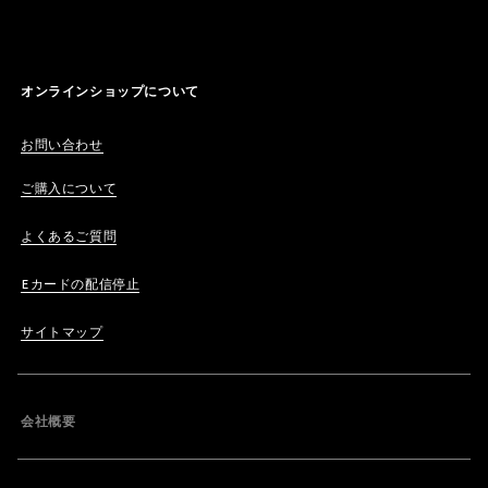
オンラインショップについて
お問い合わせ
ご購入について
よくあるご質問
Eカードの配信停止
サイトマップ
会社概要