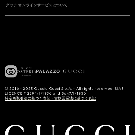
グッチ オンラインサービスについて
© 2016 - 2025 Guccio Gucci S.p.A. - All rights reserved. SIAE
LICENCE # 2294/I/1936 and 5647/I/1936
特定商取引法に基づく表記・古物営業法に基づく表記