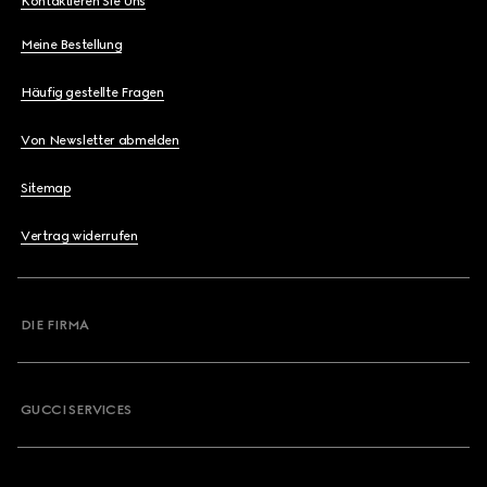
Kontaktieren Sie Uns
Meine Bestellung
Häufig gestellte Fragen
Von Newsletter abmelden
Sitemap
Vertrag widerrufen
DIE FIRMA
GUCCI SERVICES