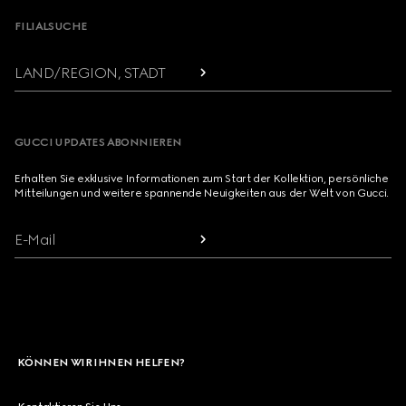
FILIALSUCHE
LAND/REGION, STADT
GUCCI UPDATES ABONNIEREN
Erhalten Sie exklusive Informationen zum Start der Kollektion, persönliche
Mitteilungen und weitere spannende Neuigkeiten aus der Welt von Gucci.
E-Mail
KÖNNEN WIR IHNEN HELFEN?