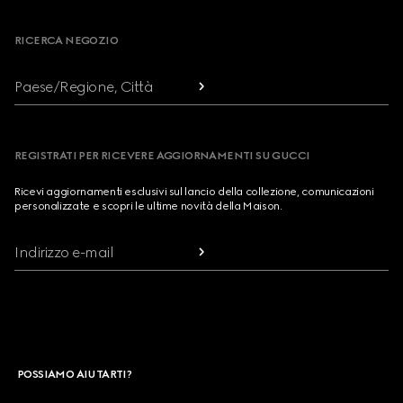
RICERCA NEGOZIO
Paese/Regione, Città
REGISTRATI PER RICEVERE AGGIORNAMENTI SU GUCCI
Ricevi aggiornamenti esclusivi sul lancio della collezione, comunicazioni
personalizzate e scopri le ultime novità della Maison.
Indirizzo e-mail
POSSIAMO AIUTARTI?