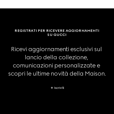
REGISTRATI PER RICEVERE AGGIORNAMENTI
SU GUCCI
Ricevi aggiornamenti esclusivi sul 
lancio della collezione, 
comunicazioni personalizzate e 
scopri le ultime novità della Maison.
Iscriviti
Footer