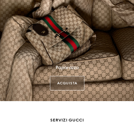
Paparazzo
ACQUISTA
SERVIZI GUCCI