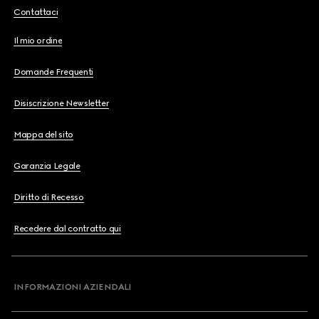
Contattaci
Il mio ordine
Domande Frequenti
Disiscrizione Newsletter
Mappa del sito
Garanzia Legale
Diritto di Recesso
Recedere dal contratto qui
INFORMAZIONI AZIENDALI