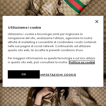
Borse a Spalla
Utilizziamo i cookie
ACQUISTA
Utilizziamo i cookie e tecnologie simili per migliorare la
navigazione del sito, analizzarne l'utilizzo, agevolare la nostra
attività di marketing e consentirle di condividere i nostri contenuti
nelle sue pagine di social network. Continuando ad utilizzare
questo sito web, lei accetta le presenti condizioni d'uso.
Per maggiori informazioni su queste tecnologie e sul loro utilizzo
in questo sito web, può consultare la nostra
Politica sui cookie
.
OK
IMPOSTAZIONI COOKIE