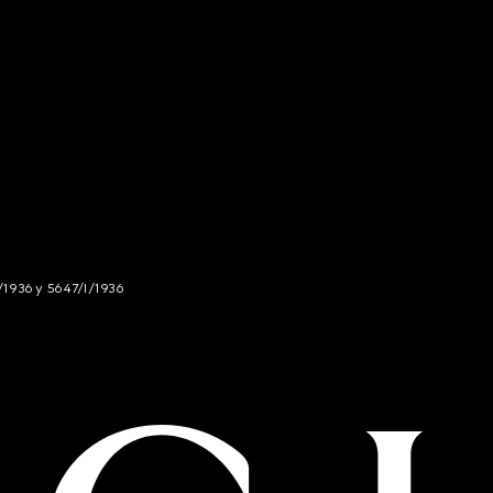
/1936 y 5647/I/1936