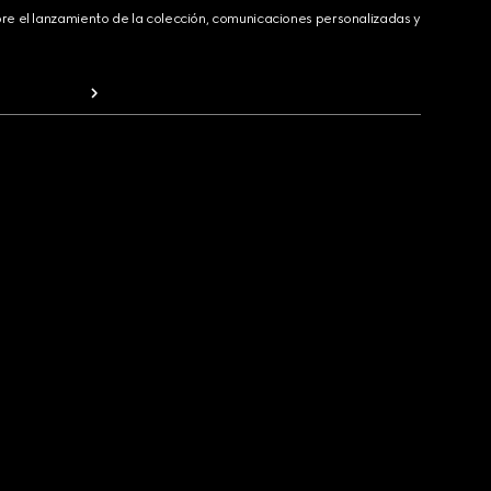
bre el lanzamiento de la colección, comunicaciones personalizadas y