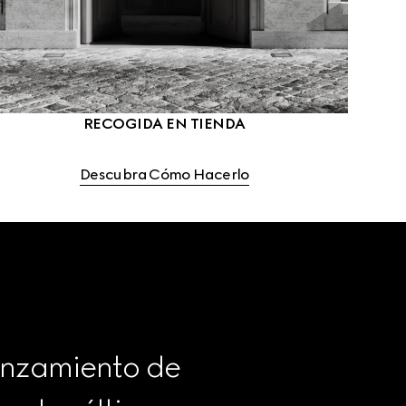
RECOGIDA EN TIENDA
Descubra Cómo Hacerlo
anzamiento de 