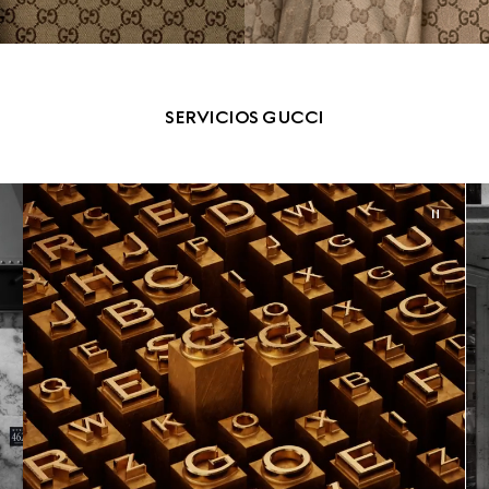
SERVICIOS GUCCI