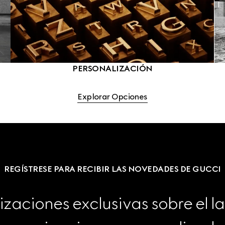
PERSONALIZACIÓN
Explorar Opciones
REGÍSTRESE PARA RECIBIR LAS NOVEDADES DE GUCCI
izaciones exclusivas sobre el l