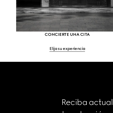
CONCIERTE UNA CITA
Elija su experiencia
Reciba actual