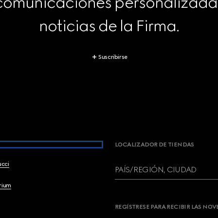
 comunicaciones personalizadas 
noticias de la Firma.
Suscribirse
LOCALIZADOR DE TIENDAS
ucci
PAÍS/REGIÓN, CIUDAD
brium
REGÍSTRESE PARA RECIBIR LAS NO