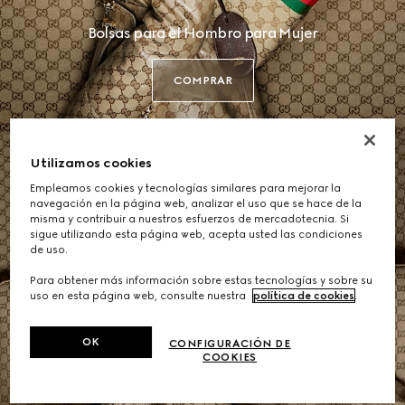
Bolsas para el Hombro para Mujer
COMPRAR
Utilizamos cookies
Empleamos cookies y tecnologías similares para mejorar la
navegación en la página web, analizar el uso que se hace de la
misma y contribuir a nuestros esfuerzos de mercadotecnia. Si
sigue utilizando esta página web, acepta usted las condiciones
de uso.
Para obtener más información sobre estas tecnologías y sobre su
uso en esta página web, consulte nuestra
política de cookies
.
OK
CONFIGURACIÓN DE
COOKIES