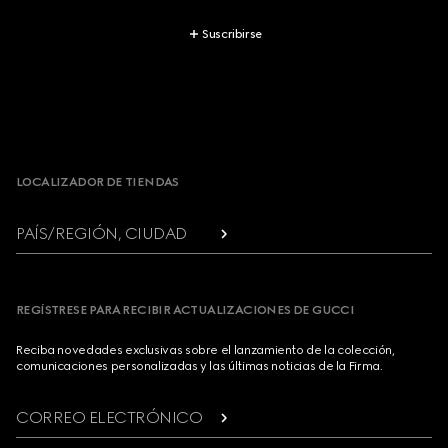
Suscribirse
Footer
LOCALIZADOR DE TIENDAS
PAÍS/REGIÓN, CIUDAD
REGÍSTRESE PARA RECIBIR ACTUALIZACIONES DE GUCCI
Reciba novedades exclusivas sobre el lanzamiento de la colección,
comunicaciones personalizadas y las últimas noticias de la Firma.
CORREO ELECTRÓNICO