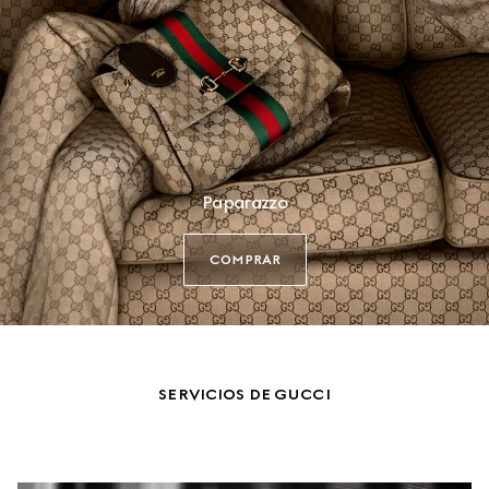
Paparazzo
COMPRAR
SERVICIOS DE GUCCI