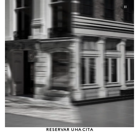
RESERVAR UNA CITA