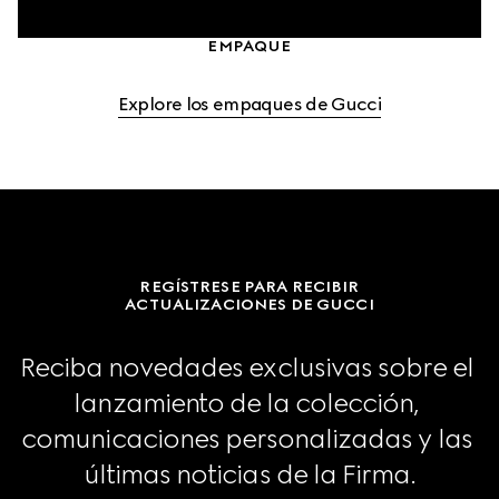
EMPAQUE
Explore los empaques de Gucci
REGÍSTRESE PARA RECIBIR
ACTUALIZACIONES DE GUCCI
Reciba novedades exclusivas sobre el 
lanzamiento de la colección, 
comunicaciones personalizadas y las 
últimas noticias de la Firma.