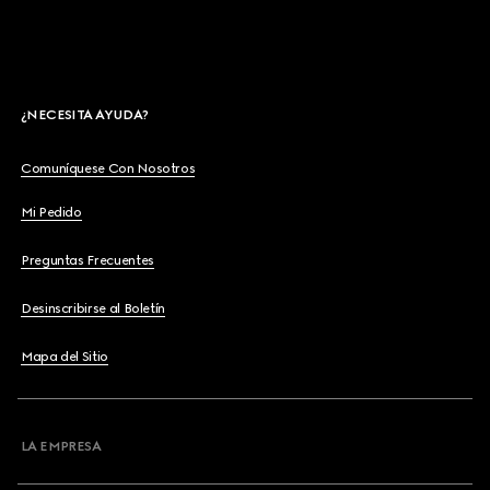
¿NECESITA AYUDA?
Comuníquese Con Nosotros
Mi Pedido
Preguntas Frecuentes
Desinscribirse al Boletín
Mapa del Sitio
LA EMPRESA