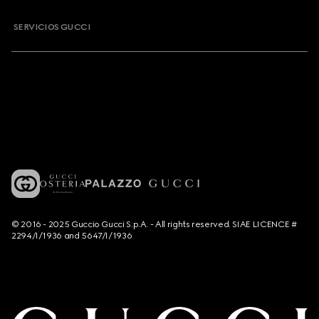
SERVICIOS GUCCI
© 2016 - 2025 Guccio Gucci S.p.A. - All rights reserved. SIAE LICENCE #
2294/I/1936 and 5647/I/1936