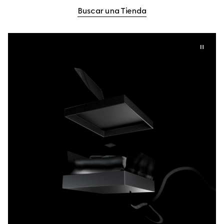
Buscar una Tienda