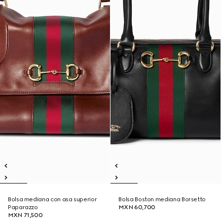
Bolsa mediana con asa superior
Bolsa Boston mediana Borsetto
Paparazzo
MXN 60,700
MXN 71,500