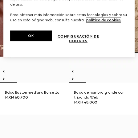
de uso.
Para obtener más información sobre estas tecnologías y sobre su
uso en esta página web, consulte nuestra
política de cookies
.
OK
CONFIGURACIÓN DE
COOKIES
Bolsa Boston mediana Borsetto
Bolsa de hombro grande con
MXN 60,700
tribanda Web
MXN 48,000