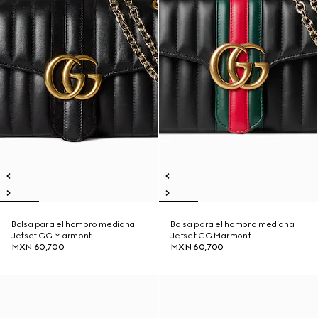
Bolsa para el hombro mediana
Bolsa para el hombro mediana
Jetset GG Marmont
Jetset GG Marmont
MXN 60,700
MXN 60,700