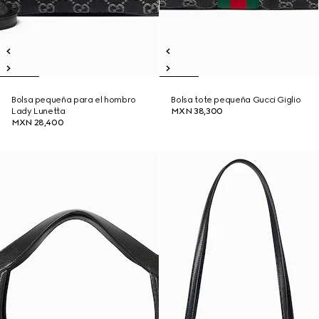
Bolsa pequeña para el hombro
Bolsa tote pequeña Gucci Giglio
Lady Lunetta
MXN 38,300
MXN 28,400