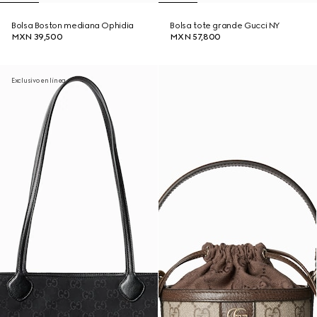
Bolsa Boston mediana Ophidia
Bolsa tote grande Gucci NY
MXN 39,500
MXN 57,800
Exclusivo en línea