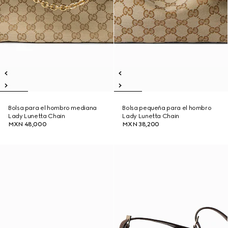
Bolsa para el hombro mediana
Bolsa pequeña para el hombro
Lady Lunetta Chain
Lady Lunetta Chain
MXN 48,000
MXN 38,200