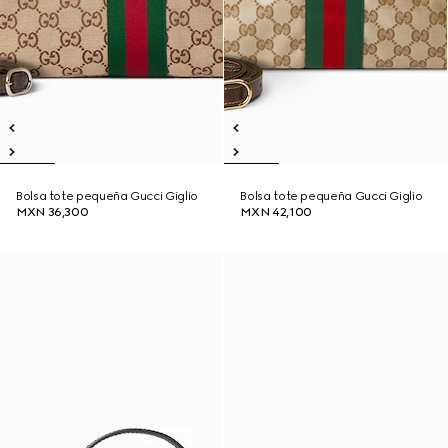
Bolsa tote pequeña Gucci Giglio
Bolsa tote pequeña Gucci Giglio
MXN 36,300
MXN 42,100