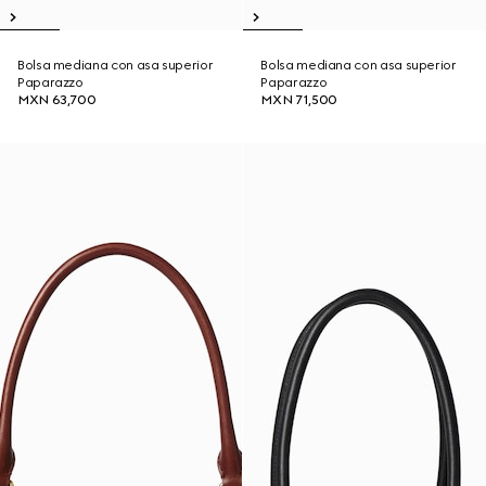
Bolsa mediana con asa superior
Bolsa mediana con asa superior
Paparazzo
Paparazzo
MXN 63,700
MXN 71,500