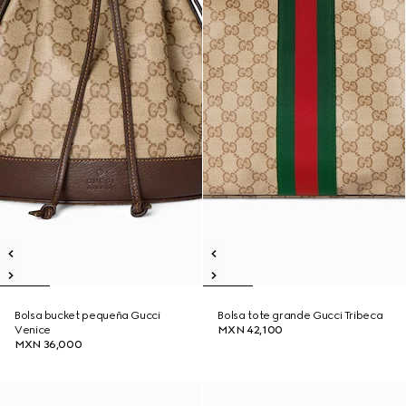
Bolsa bucket pequeña Gucci
Bolsa tote grande Gucci Tribeca
Venice
MXN 42,100
MXN 36,000