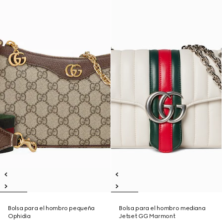
Bolsa para el hombro pequeña
Bolsa para el hombro mediana
Ophidia
Jetset GG Marmont