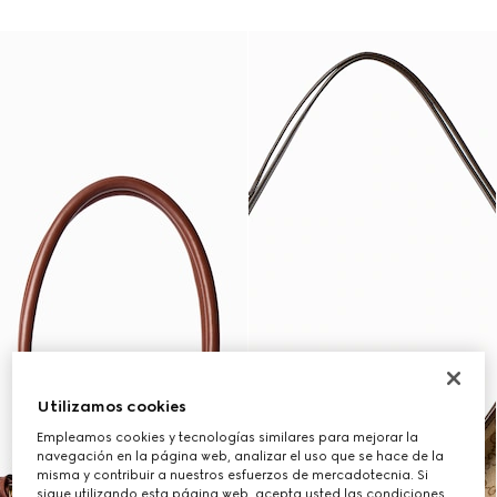
Utilizamos cookies
Empleamos cookies y tecnologías similares para mejorar la
navegación en la página web, analizar el uso que se hace de la
misma y contribuir a nuestros esfuerzos de mercadotecnia. Si
sigue utilizando esta página web, acepta usted las condiciones