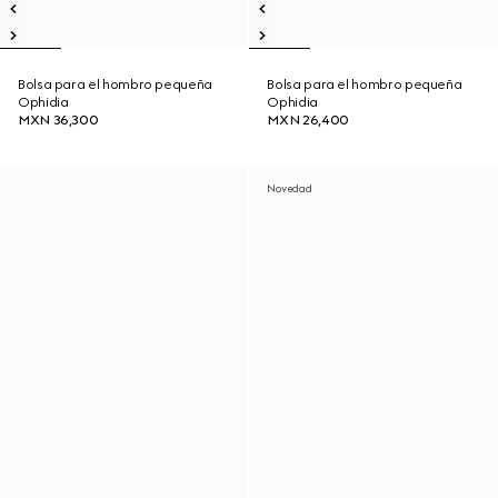
Bolsa para el hombro pequeña
Bolsa para el hombro pequeña
Ophidia
Ophidia
MXN 36,300
MXN 26,400
Novedad