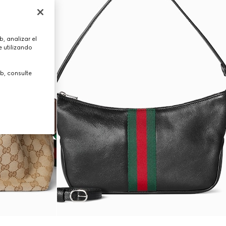
, analizar el
 utilizando
b, consulte