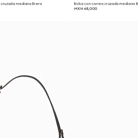
a cruzada mediana Brera
Bolsa con correa cruzada mediana B
MXN 48,000