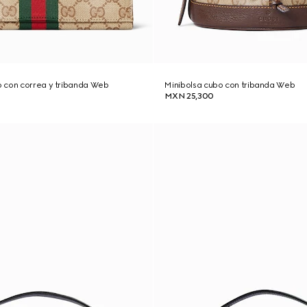
 con correa y tribanda Web
Minibolsa cubo con tribanda Web
MXN 25,300