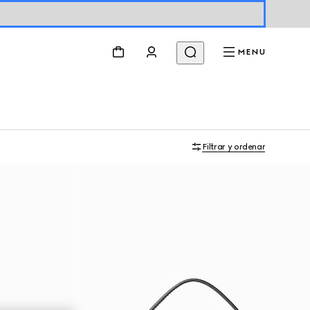
MENU
Filtrar y ordenar