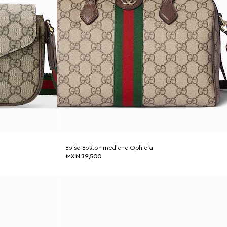
Bolsa Boston mediana Ophidia
MXN 39,500