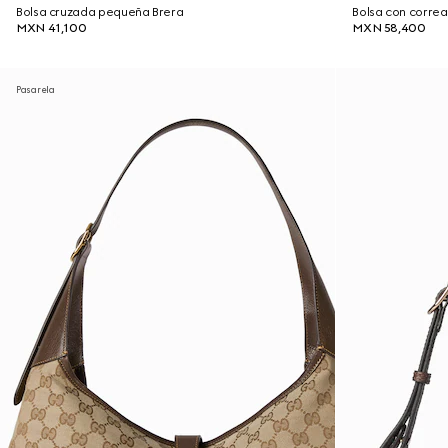
Bolsa cruzada pequeña Brera
Bolsa con corre
MXN 41,100
MXN 58,400
Pasarela