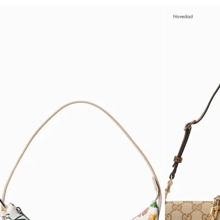
Novedad