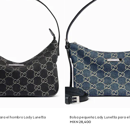
ara el hombro Lady Lunetta
Bolsa pequeña Lady Lunetta para e
MXN 28,400