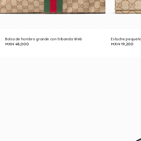
Bolsa de hombro grande con tribanda Web
Estuche pequeño
MXN 48,000
MXN 19,200