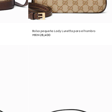
Bolsa pequeña Lady Lunetta para el hombro
MXN 28,400