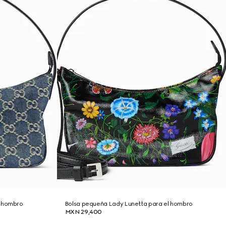
l hombro
Bolsa pequeña Lady Lunetta para el hombro
MXN 29,400