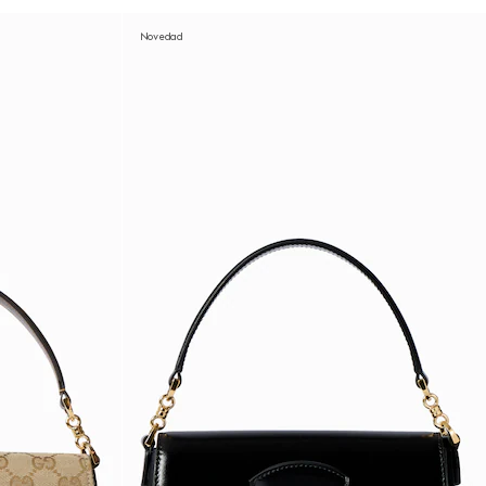
Novedad