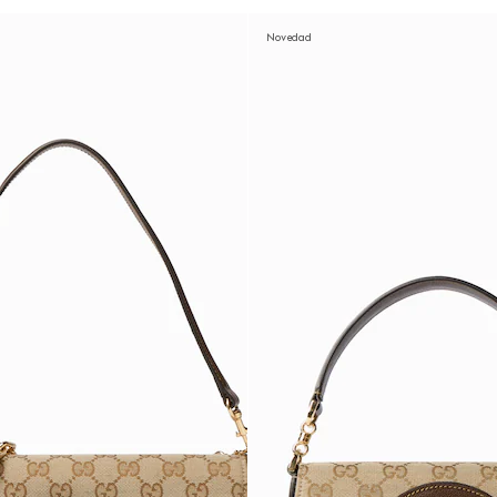
Novedad