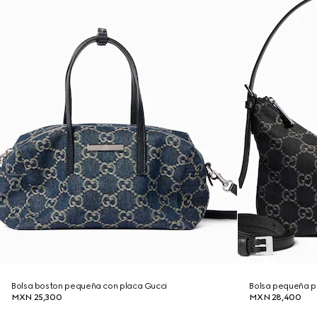
Bolsa boston pequeña con placa Gucci
Bolsa pequeña p
MXN 25,300
MXN 28,400