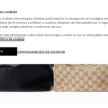
os cookies
cookies y tecnologías similares para mejorar la navegación en la página web
hace de la misma y contribuir a nuestros esfuerzos de mercadotecnia. Si sigue
a web, acepta usted las condiciones de uso.
er más información sobre estas tecnologías y sobre su uso en esta página we
lítica de cookies
.
OK
CONFIGURACIÓN DE COOKIES