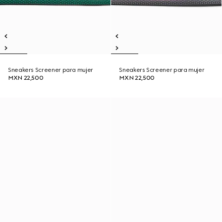
Sneakers Screener para mujer
Sneakers Screener para mujer
MXN 22,500
MXN 22,500