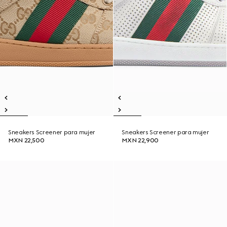
Sneakers Screener para mujer
Sneakers Screener para mujer
MXN 22,500
MXN 22,900