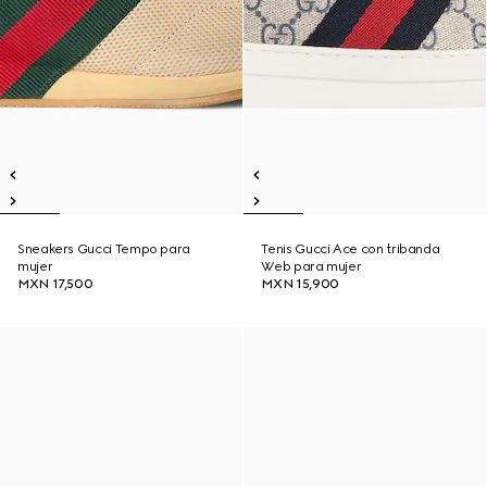
Sneakers Gucci Tempo para
Tenis Gucci Ace con tribanda
mujer
Web para mujer
MXN 17,500
MXN 15,900