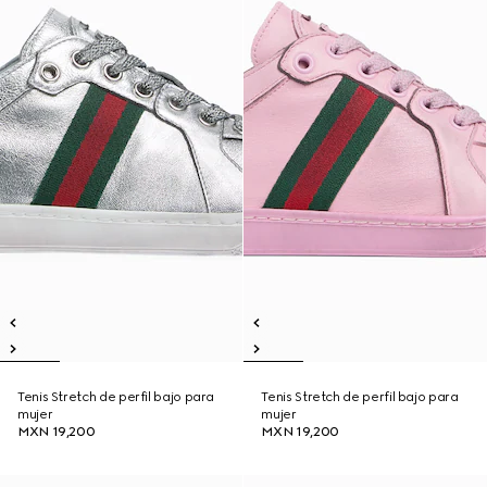
Tenis Stretch de perfil bajo para
Tenis Stretch de perfil bajo para
mujer
mujer
MXN 19,200
MXN 19,200