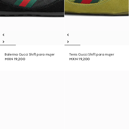
Balerina Gucci Shift para mujer
Tenis Gucci Shift para mujer
MXN 19,200
MXN 19,200