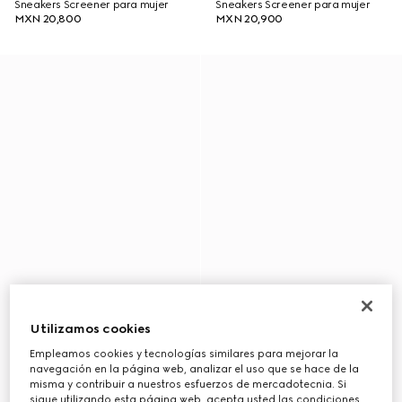
Sneakers Screener para mujer
Sneakers Screener para mujer
MXN 20,800
MXN 20,900
Utilizamos cookies
Empleamos cookies y tecnologías similares para mejorar la
navegación en la página web, analizar el uso que se hace de la
misma y contribuir a nuestros esfuerzos de mercadotecnia. Si
sigue utilizando esta página web, acepta usted las condiciones