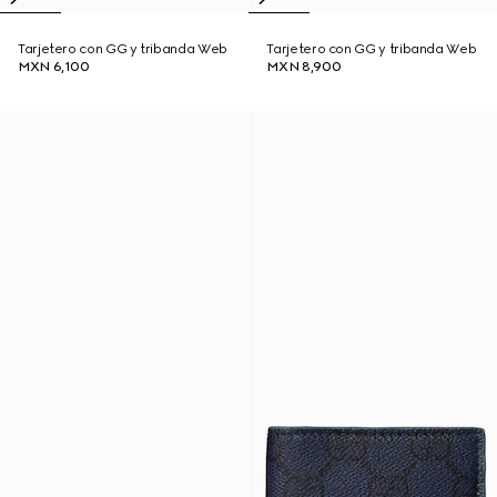
Tarjetero con GG y tribanda Web
Tarjetero con GG y tribanda Web
MXN 6,100
MXN 8,900