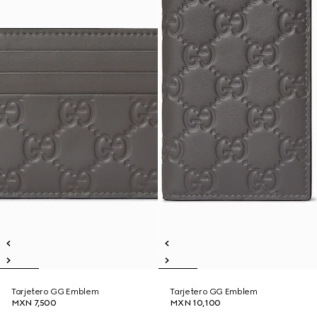
Tarjetero GG Emblem
Tarjetero GG Emblem
MXN 7,500
MXN 10,100