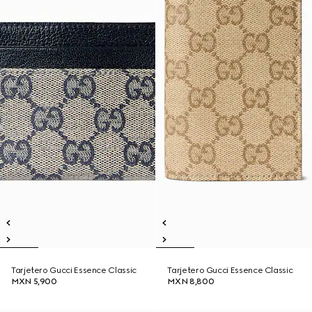
Tarjetero Gucci Essence Classic
Tarjetero Gucci Essence Classic
MXN 5,900
MXN 8,800