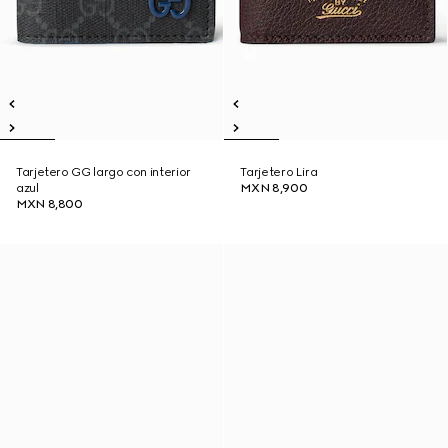
Tarjetero GG largo con interior
Tarjetero Lira
azul
MXN 8,900
MXN 8,800