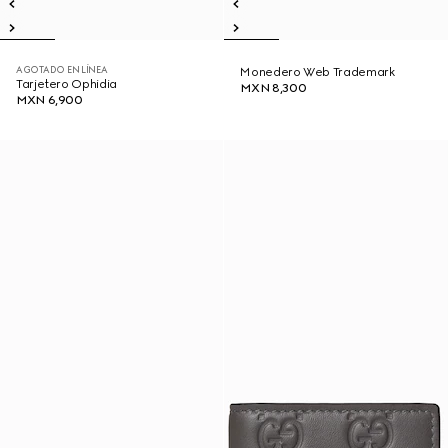
AGOTADO EN LÍNEA
Monedero Web Trademark
Tarjetero Ophidia
MXN 8,300
MXN 6,900