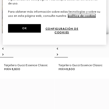
de uso.
Para obtener más información sobre estas tecnologías y sobre su
uso en esta página web, consulte nuestra
política de cookies
.
OK
CONFIGURACIÓN DE
COOKIES
Tarjetero Gucci Essence Classic
Tarjetero Gucci Essence Classic
MXN 8,800
MXN 8,800