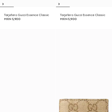
Tarjetero Gucci Essence Classic
Tarjetero Gucci Essence Classic
MXN 5,900
MXN 5,900