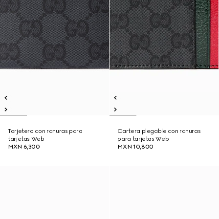
Tarjetero con ranuras para
Cartera plegable con ranuras
tarjetas Web
para tarjetas Web
MXN 6,300
MXN 10,800