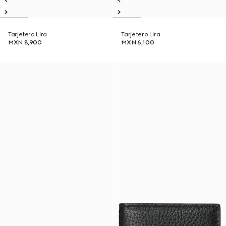
Tarjetero Lira
Tarjetero Lira
MXN 8,900
MXN 6,100