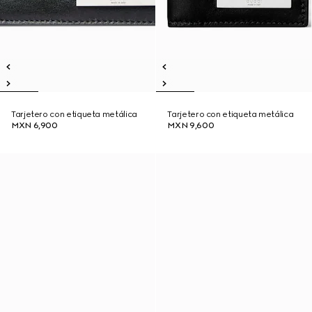
Tarjetero con etiqueta metálica
Tarjetero con etiqueta metálica
MXN 6,900
MXN 9,600