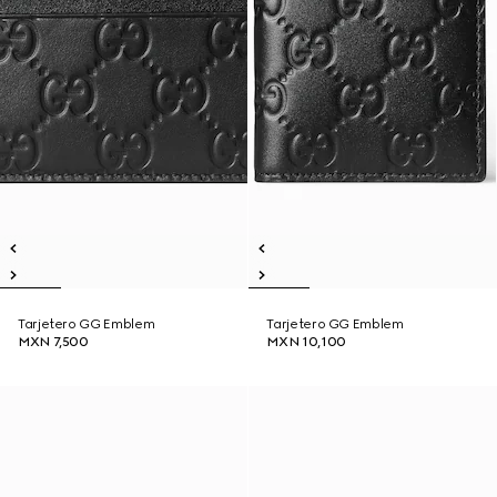
Tarjetero GG Emblem
Tarjetero GG Emblem
MXN 7,500
MXN 10,100