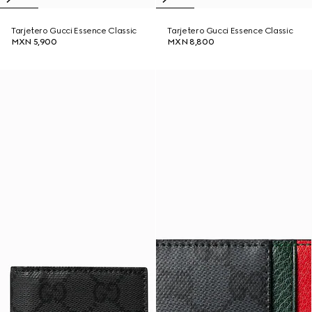
Tarjetero Gucci Essence Classic
Tarjetero Gucci Essence Classic
MXN 5,900
MXN 8,800