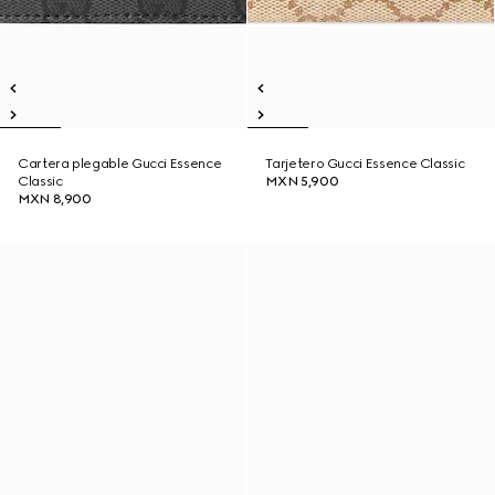
Cartera plegable Gucci Essence
Tarjetero Gucci Essence Classic
Classic
MXN 5,900
MXN 8,900