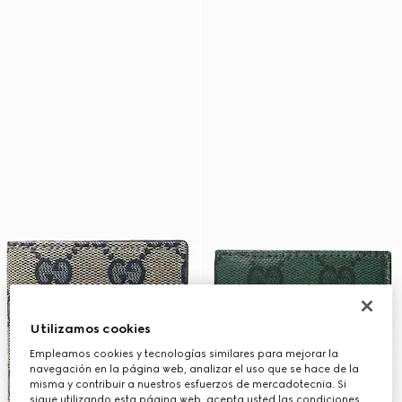
Utilizamos cookies
Empleamos cookies y tecnologías similares para mejorar la
navegación en la página web, analizar el uso que se hace de la
misma y contribuir a nuestros esfuerzos de mercadotecnia. Si
sigue utilizando esta página web, acepta usted las condiciones