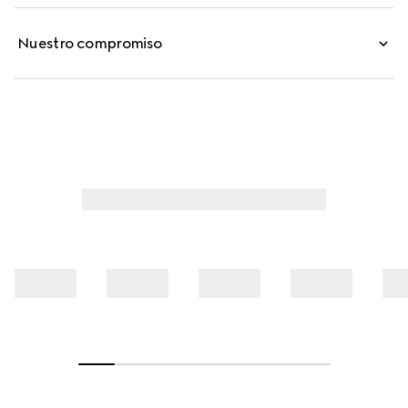
Nuestro compromiso