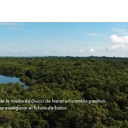
 de la misión de Gucci de hacer un cambio positivo
ara asegurar el futuro de todos.