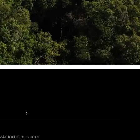
IZACIONES DE GUCCI