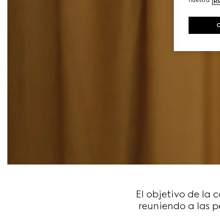
El objetivo de la
reuniendo a las p