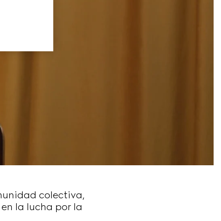
munidad colectiva,
en la lucha por la