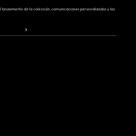
 lanzamiento de la colección, comunicaciones personalizadas y las