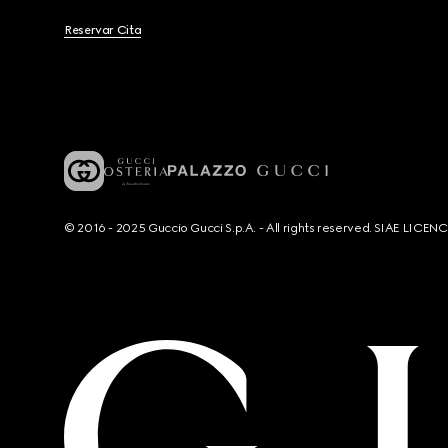
Reservar Cita
© 2016 - 2025 Guccio Gucci S.p.A. - All rights reserved. SIAE LICE