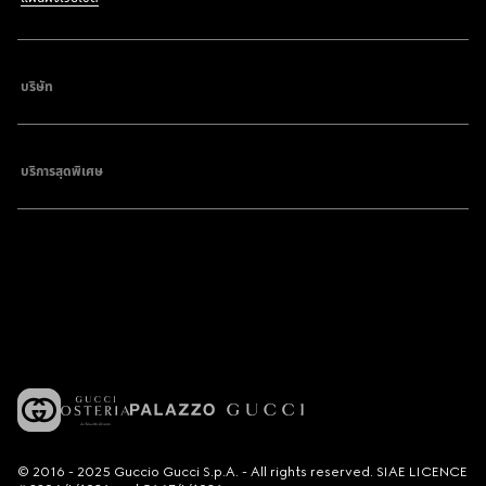
บริษัท
บริการสุดพิเศษ
© 2016 - 2025 Guccio Gucci S.p.A. - All rights reserved. SIAE LICENCE