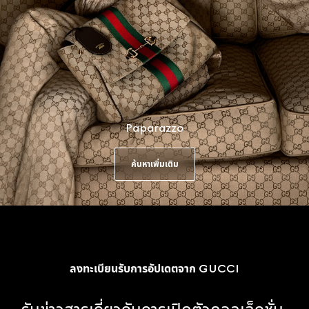
Paparazzo
ค้นหาเพิ่มเติม
ลงทะเบียนรับการอัปเดตจาก GUCCI