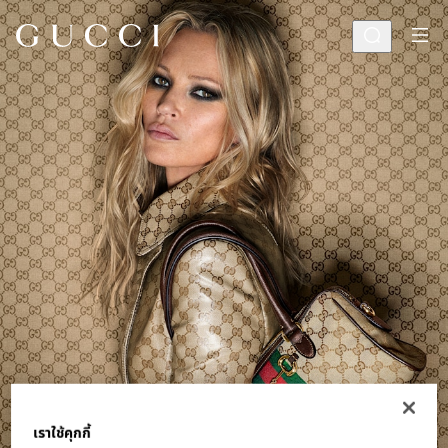
เราใช้คุกกี้