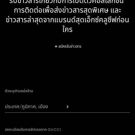
รับข่าวสารเกี่ยวกับการเปิดตัวคอลเล็กชั่น 
การติดต่อเพื่อส่งข่าวสารสุดพิเศษ และ
ข่าวสารล่าสุดจากแบรนด์สุดเอ็กซ์คลูซีฟก่อน
ใคร
สมัครรับข่าวสาร
Footer
ตัวระบุตำแหน่งร้าน
ประเทศ/ภูมิภาค, เมือง
ลงทะเบียนรับการอัปเดตจาก GUCCI