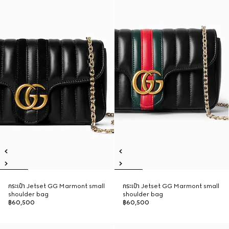
กระเป๋า Jetset GG Marmont small
กระเป๋า Jetset GG Marmont small
shoulder bag
shoulder bag
฿60,500
฿60,500