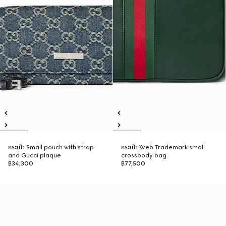
กระเป๋า Small pouch with strap
กระเป๋า Web Trademark small
and Gucci plaque
crossbody bag
฿34,300
฿77,500