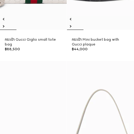
กระเป๋า Gucci Giglio small tote
กระเป๋า Mini bucket bag with
bag
Gucci plaque
฿88,500
฿44,000