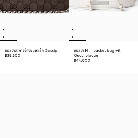
กระเป๋าสะพายข้างขนาดเล็ก Gossip
กระเป๋า Mini bucket bag with
฿38,300
Gucci plaque
฿44,000