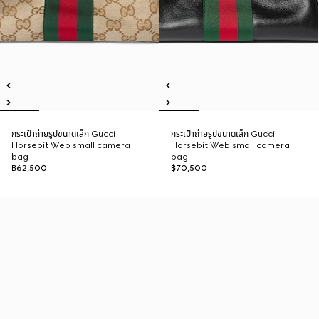
กระเป๋าถ่ายรูปขนาดเล็ก Gucci
กระเป๋าถ่ายรูปขนาดเล็ก Gucci
Horsebit Web small camera
Horsebit Web small camera
bag
bag
฿62,500
฿70,500