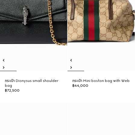
กระเป๋า Dionysus small shoulder
กระเป๋า Mini boston bag with Web
bag
฿44,000
฿72,500