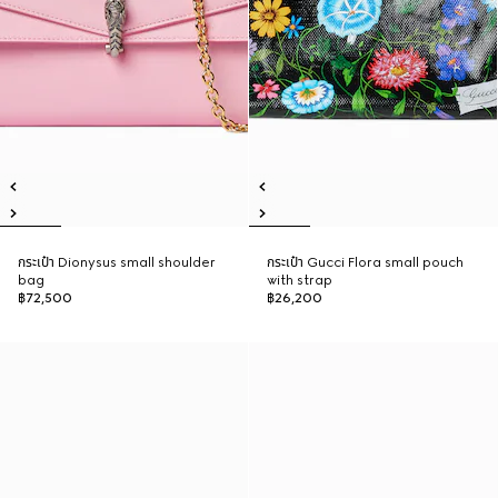
กระเป๋า Dionysus small shoulder
กระเป๋า Gucci Flora small pouch
bag
with strap
฿72,500
฿26,200