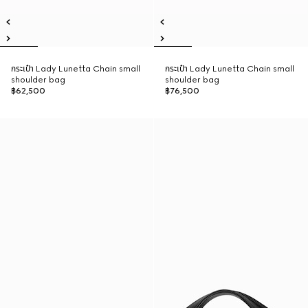
กระเป๋า Lady Lunetta Chain small
กระเป๋า Lady Lunetta Chain small
shoulder bag
shoulder bag
฿62,500
฿76,500