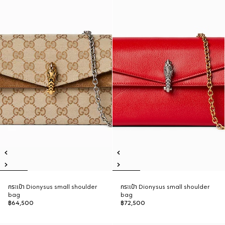
กระเป๋า Dionysus small shoulder
กระเป๋า Dionysus small shoulder
bag
bag
฿64,500
฿72,500