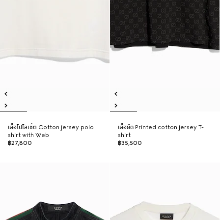
เสื้อโปโลเชิ้ต Cotton jersey polo
เสื้อยืด Printed cotton jersey T-
shirt with Web
shirt
฿27,800
฿35,500