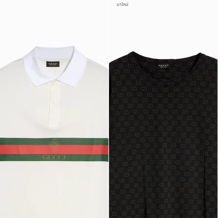
มาใหม่