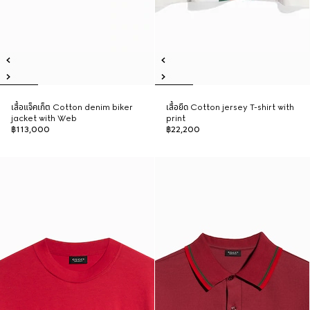
เสื้อแจ็คเก็ต Cotton denim biker
เสื้อยืด Cotton jersey T-shirt with
jacket with Web
print
฿113,000
฿22,200