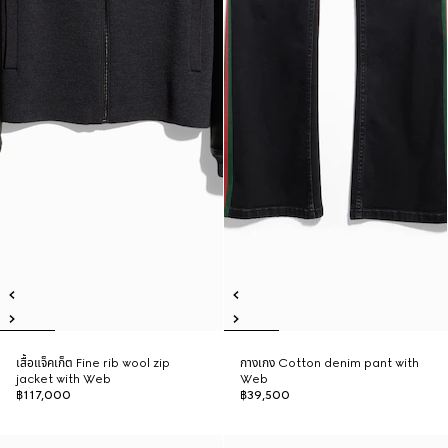
เสื้อแจ็คเก็ต Fine rib wool zip
กางเกง Cotton denim pant with
jacket with Web
Web
฿117,000
฿39,500