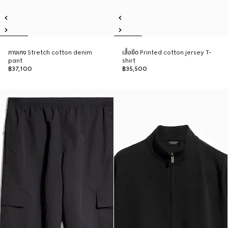
กางเกง Stretch cotton denim
เสื้อยืด Printed cotton jersey T-
pant
shirt
฿37,100
฿35,500
มาใหม่