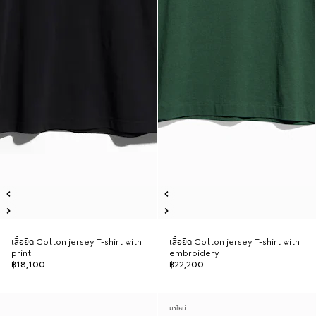
เสื้อยืด Cotton jersey T-shirt with
เสื้อยืด Cotton jersey T-shirt with
print
embroidery
฿18,100
฿22,200
มาใหม่