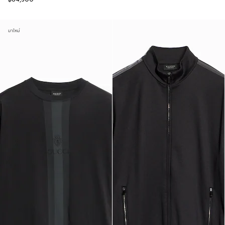
มาใหม่