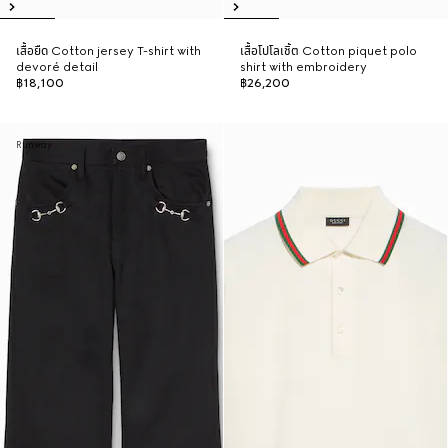
เสื้อยืด Cotton jersey T-shirt with
เสื้อโปโลเชิ้ต Cotton piquet polo
devoré detail
shirt with embroidery
฿18,100
฿26,200
Runway