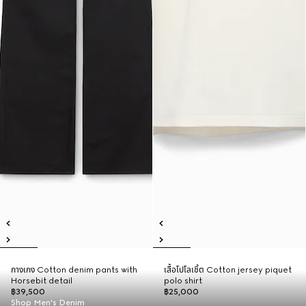
กางเกง Cotton denim pants with
เสื้อโปโลเชิ้ต Cotton jersey piquet
Horsebit detail
polo shirt
฿39,500
฿25,000
Shop Men's Denim