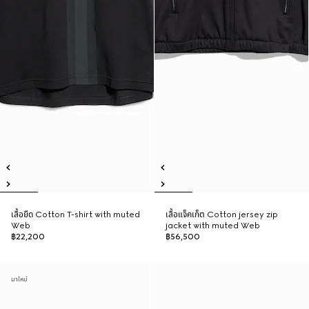
เสื้อยืด Cotton T-shirt with muted
เสื้อแจ็คเก็ต Cotton jersey zip
Web
jacket with muted Web
฿22,200
฿56,500
มาใหม่