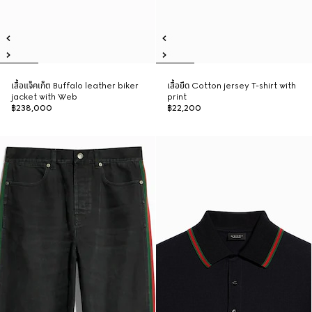
เสื้อแจ็คเก็ต Buffalo leather biker
เสื้อยืด Cotton jersey T-shirt with
jacket with Web
print
฿238,000
฿22,200