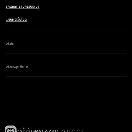
ยกเลิกการสมัครรับอีเมล
แผนผังเว็บไซต์
บริษัท
บริการสุดพิเศษ