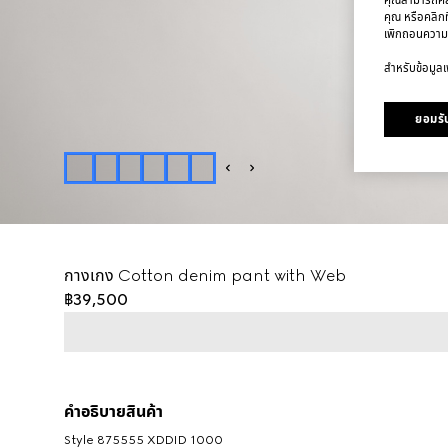
คุณ หรือคลิกท
เพิกถอนความ
สำหรับข้อมูลเพ
ยอมรับ
กางเกง Cotton denim pant with Web
฿39,500
คำอธิบายสินค้า
Style ‎875555 XDDID 1000