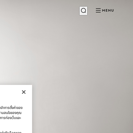
MENU
จดจำการตั้งค่าของ
บความสนใจของคุณ
มการท่องเว็บและ
นดค่าตัวเลือกของ