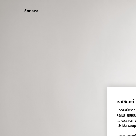
ติดต่อเรา
เราใช้คุกกี้
นอกเหนือจากคุ
คุณและเสนอบริ
และเพื่อส่งกา
โปรไฟล์ของคุณ
คุณสามารถคลิก