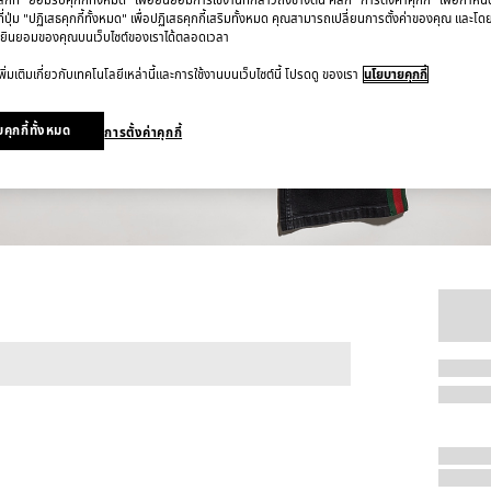
ี่ปุ่ม "ปฏิเสธคุกกี้ทั้งหมด" เพื่อปฏิเสธคุกกี้เสริมทั้งหมด คุณสามารถเปลี่ยนการตั้งค่าของคุณ และโด
ยินยอมของคุณบนเว็บไซต์ของเราได้ตลอดเวลา
ิ่มเติมเกี่ยวกับเทคโนโลยีเหล่านี้และการใช้งานบนเว็บไซต์นี้ โปรดดู ของเรา
นโยบายคุกกี้
คุกกี้ทั้งหมด
การตั้งค่าคุกกี้