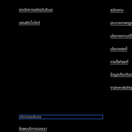
ยกเลิกการสมัครรับอีเมล
สมัครงาน
แผนผังเว็บไซต์
ประกาศทางกฎ
นโยบายความเป็
นโยบายคุกกี้
การตั้งค่าคุกกี้
ข้อมูลเกี่ยวกับ
Vulnerabilit
บริการสุดพิเศษ
ค้นพบบริการของเรา