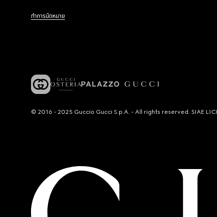
ทำการนัดหมาย
© 2016 - 2025 Guccio Gucci S.p.A. - All rights reserved. SIAE 