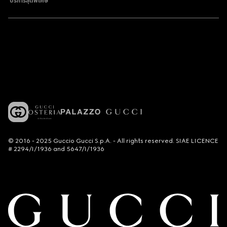
บริการสุดพิเศษ
© 2016 - 2025 Guccio Gucci S.p.A. - All rights reserved. SIAE LICENCE
# 2294/I/1936 and 5647/I/1936