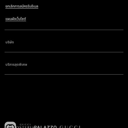
ยกเลิกการสมัครรับอีเมล
แผนผังเว็บไซต์
บริษัท
บริการสุดพิเศษ