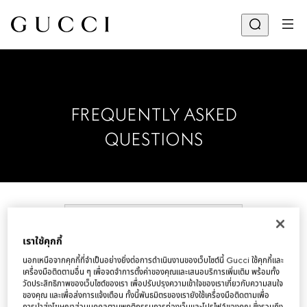
FREQUENTLY ASKED
QUESTIONS
เราใช้คุกกี้
ข้อมูลผลิตภัณฑ์
นอกเหนือจากคุกกี้ที่จำเป็นอย่างยิ่งต่อการดำเนินงานของเว็บไซต์นี้ Gucci ใช้คุกกี้และ
เครื่องมือติดตามอื่น ๆ เพื่อจดจำการตั้งค่าของคุณและเสนอบริการเพิ่มเติม พร้อมทั้ง
วัดประสิทธิภาพของเว็บไซต์ของเรา เพื่อปรับปรุงความเข้าใจของเราเกี่ยวกับความสนใจ
ของคุณ และเพื่อส่งการแจ้งเตือน ทั้งนี้พันธมิตรของเรายังใช้เครื่องมือติดตามเพื่อ
ขยายทั้งหมด
การนำส่งโฆษณาส่วนบุคคลตามพฤติกรรมการท่องเว็บและโปรไฟล์ของคุณ ซึ่งรวมถึง