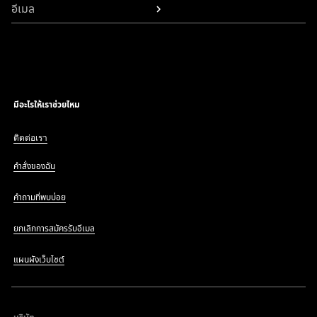
อีเมล
มีอะไรให้เราช่วยไหม
ติดต่อเรา
คำสั่งของฉัน
คำถามที่พบบ่อย
ยกเลิกการสมัครรับอีเมล
แผนผังเว็บไซต์