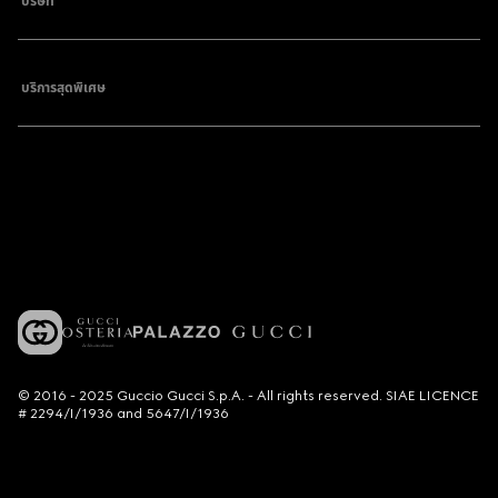
บริษัท
บริการสุดพิเศษ
© 2016 - 2025 Guccio Gucci S.p.A. - All rights reserved. SIAE LICENCE
# 2294/I/1936 and 5647/I/1936